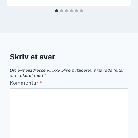
Skriv et svar
Din e-mailadresse vil ikke blive publiceret.
Krævede felter
er markeret med
*
Kommentar
*