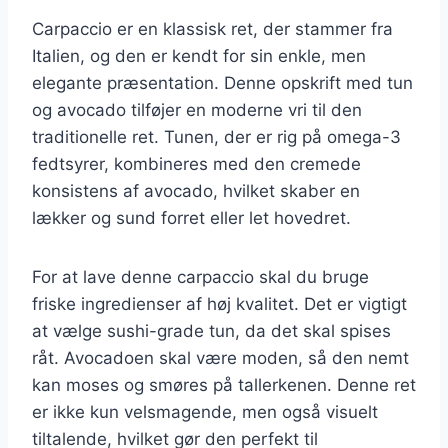
Carpaccio er en klassisk ret, der stammer fra
Italien, og den er kendt for sin enkle, men
elegante præsentation. Denne opskrift med tun
og avocado tilføjer en moderne vri til den
traditionelle ret. Tunen, der er rig på omega-3
fedtsyrer, kombineres med den cremede
konsistens af avocado, hvilket skaber en
lækker og sund forret eller let hovedret.
For at lave denne carpaccio skal du bruge
friske ingredienser af høj kvalitet. Det er vigtigt
at vælge sushi-grade tun, da det skal spises
råt. Avocadoen skal være moden, så den nemt
kan moses og smøres på tallerkenen. Denne ret
er ikke kun velsmagende, men også visuelt
tiltalende, hvilket gør den perfekt til