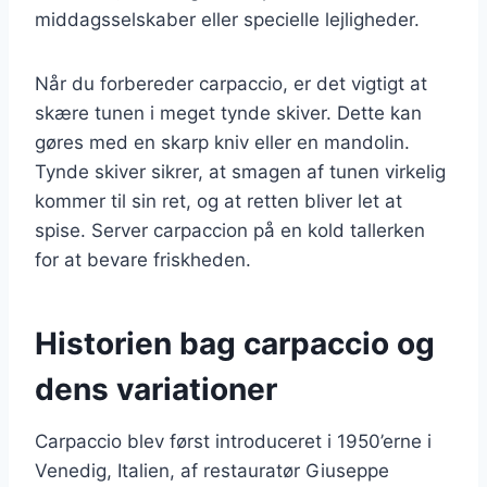
middagsselskaber eller specielle lejligheder.
Når du forbereder carpaccio, er det vigtigt at
skære tunen i meget tynde skiver. Dette kan
gøres med en skarp kniv eller en mandolin.
Tynde skiver sikrer, at smagen af tunen virkelig
kommer til sin ret, og at retten bliver let at
spise. Server carpaccion på en kold tallerken
for at bevare friskheden.
Historien bag carpaccio og
dens variationer
Carpaccio blev først introduceret i 1950’erne i
Venedig, Italien, af restauratør Giuseppe