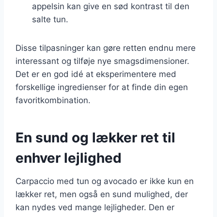
appelsin kan give en sød kontrast til den
salte tun.
Disse tilpasninger kan gøre retten endnu mere
interessant og tilføje nye smagsdimensioner.
Det er en god idé at eksperimentere med
forskellige ingredienser for at finde din egen
favoritkombination.
En sund og lækker ret til
enhver lejlighed
Carpaccio med tun og avocado er ikke kun en
lækker ret, men også en sund mulighed, der
kan nydes ved mange lejligheder. Den er