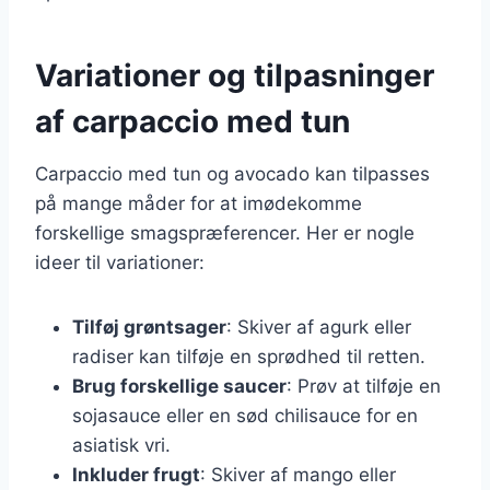
Variationer og tilpasninger
af carpaccio med tun
Carpaccio med tun og avocado kan tilpasses
på mange måder for at imødekomme
forskellige smagspræferencer. Her er nogle
ideer til variationer:
Tilføj grøntsager
: Skiver af agurk eller
radiser kan tilføje en sprødhed til retten.
Brug forskellige saucer
: Prøv at tilføje en
sojasauce eller en sød chilisauce for en
asiatisk vri.
Inkluder frugt
: Skiver af mango eller