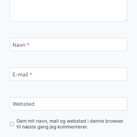
Navn
*
E-mail
*
Websted
Gem mit navn, mail og websted i denne browser
til næste gang jeg kommenterer.