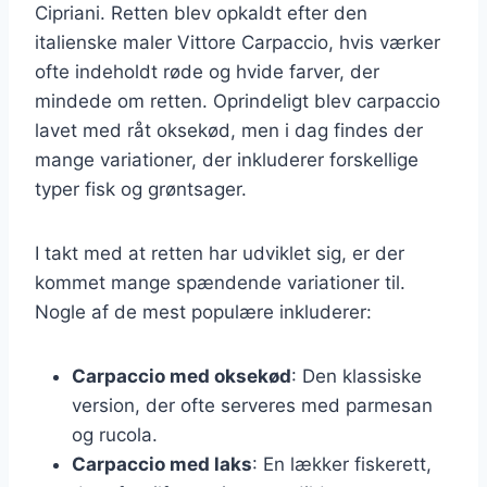
Cipriani. Retten blev opkaldt efter den
italienske maler Vittore Carpaccio, hvis værker
ofte indeholdt røde og hvide farver, der
mindede om retten. Oprindeligt blev carpaccio
lavet med råt oksekød, men i dag findes der
mange variationer, der inkluderer forskellige
typer fisk og grøntsager.
I takt med at retten har udviklet sig, er der
kommet mange spændende variationer til.
Nogle af de mest populære inkluderer:
Carpaccio med oksekød
: Den klassiske
version, der ofte serveres med parmesan
og rucola.
Carpaccio med laks
: En lækker fiskerett,