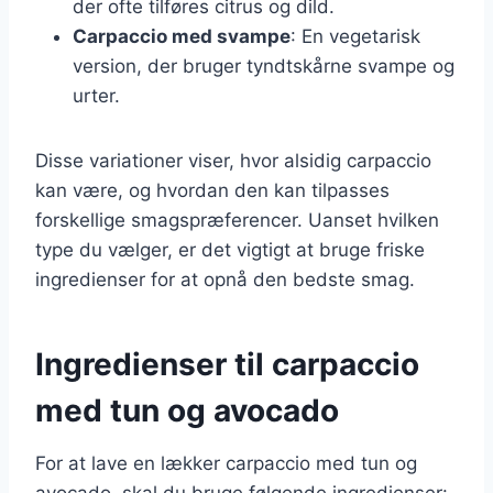
der ofte tilføres citrus og dild.
Carpaccio med svampe
: En vegetarisk
version, der bruger tyndtskårne svampe og
urter.
Disse variationer viser, hvor alsidig carpaccio
kan være, og hvordan den kan tilpasses
forskellige smagspræferencer. Uanset hvilken
type du vælger, er det vigtigt at bruge friske
ingredienser for at opnå den bedste smag.
Ingredienser til carpaccio
med tun og avocado
For at lave en lækker carpaccio med tun og
avocado, skal du bruge følgende ingredienser: