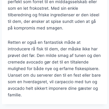
perfekt som forret til en middagsselskab eller
som en let frokostret. Med sin enkle
tilberedning og friske ingredienser er den ideel
til dem, der ønsker at spise sundt uden at gå
på kompromis med smagen.
Retten er også en fantastisk måde at
introducere rå fisk til dem, der måske ikke har
prøvet det før. Den milde smag af tunen og den
cremede avocado gør det til en tiltalende
mulighed for både nye og erfarne fiskespisere.
Uanset om du serverer den til en fest eller bare
som en hverdagsret, vil carpaccio med tun og
avocado helt sikkert imponere dine gæster og
familie.