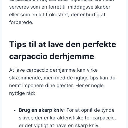
serveres som en forret til middagsselskaber
eller som en let frokostret, der er hurtig at
forberede.
Tips til at lave den perfekte
carpaccio derhjemme
At lave carpaccio derhjemme kan virke
skræmmende, men med de rigtige tips kan du
nemt imponere dine gæster. Her er nogle
nyttige råd:
Brug en skarp kniv
: For at opnå de tynde
skiver, der er karakteristiske for carpaccio,
er det vigtigt at have en skarp kniv.