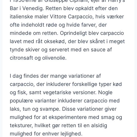
Bar i Venedig. Retten blev opkaldt efter den
italienske maler Vittore Carpaccio, hvis værker
ofte indeholdt røde og hvide farver, der
mindede om retten. Oprindeligt blev carpaccio
lavet med råt oksekød, der blev skåret i meget
tynde skiver og serveret med en sauce af
citronsaft og olivenolie.
I dag findes der mange variationer af
carpaccio, der inkluderer forskellige typer kød
og fisk, samt vegetariske versioner. Nogle
populære varianter inkluderer carpaccio med
laks, tun og svampe. Disse variationer giver
mulighed for at eksperimentere med smag og
teksturer, hvilket gør retten til en alsidig
mulighed for enhver lejlighed.