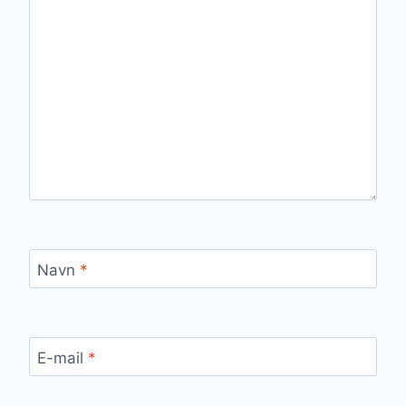
Navn
*
E-mail
*