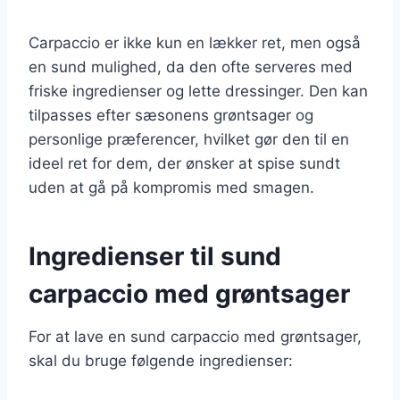
Carpaccio er ikke kun en lækker ret, men også
en sund mulighed, da den ofte serveres med
friske ingredienser og lette dressinger. Den kan
tilpasses efter sæsonens grøntsager og
personlige præferencer, hvilket gør den til en
ideel ret for dem, der ønsker at spise sundt
uden at gå på kompromis med smagen.
Ingredienser til sund
carpaccio med grøntsager
For at lave en sund carpaccio med grøntsager,
skal du bruge følgende ingredienser: