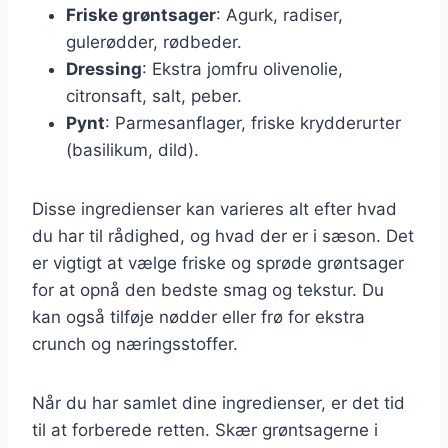
Friske grøntsager
: Agurk, radiser,
gulerødder, rødbeder.
Dressing
: Ekstra jomfru olivenolie,
citronsaft, salt, peber.
Pynt
: Parmesanflager, friske krydderurter
(basilikum, dild).
Disse ingredienser kan varieres alt efter hvad
du har til rådighed, og hvad der er i sæson. Det
er vigtigt at vælge friske og sprøde grøntsager
for at opnå den bedste smag og tekstur. Du
kan også tilføje nødder eller frø for ekstra
crunch og næringsstoffer.
Når du har samlet dine ingredienser, er det tid
til at forberede retten. Skær grøntsagerne i