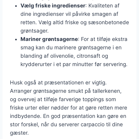
Vælg friske ingredienser
: Kvaliteten af
dine ingredienser vil påvirke smagen af
retten. Vælg altid friske og sæsonbetonede
grøntsager.
Mariner grøntsagerne
: For at tilføje ekstra
smag kan du marinere grøntsagerne i en
blanding af olivenolie, citronsaft og
krydderurter i et par minutter før servering.
Husk også at præsentationen er vigtig.
Arranger grøntsagerne smukt på tallerkenen,
og overvej at tilføje farverige toppings som
friske urter eller nødder for at gøre retten mere
indbydende. En god præsentation kan gøre en
stor forskel, når du serverer carpaccio til dine
gæster.