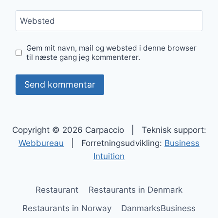
Websted
Gem mit navn, mail og websted i denne browser
til næste gang jeg kommenterer.
Copyright © 2026 Carpaccio | Teknisk support:
Webbureau
| Forretningsudvikling:
Business
Intuition
Restaurant
Restaurants in Denmark
Restaurants in Norway
DanmarksBusiness