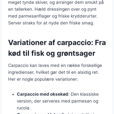
meget tynde skiver, og arranger dem smukt på
en tallerken. Hæld dressingen over og pynt
med parmesanflager og friske krydderurter.
Server straks for at nyde den friske smag.
Variationer af carpaccio: Fra
kød til fisk og grøntsager
Carpaccio kan laves med en række forskellige
ingredienser, hvilket gør det til en alsidig ret.
Her er nogle populære variationer:
Carpaccio med oksekød
: Den klassiske
version, der serveres med parmesan og
rucola.