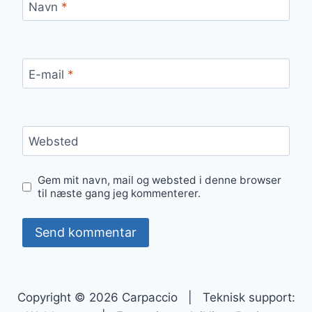
Navn
*
E-mail
*
Websted
Gem mit navn, mail og websted i denne browser
til næste gang jeg kommenterer.
Copyright © 2026 Carpaccio | Teknisk support: