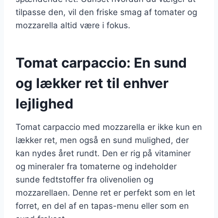
tilpasse den, vil den friske smag af tomater og
mozzarella altid være i fokus.
Tomat carpaccio: En sund
og lækker ret til enhver
lejlighed
Tomat carpaccio med mozzarella er ikke kun en
lækker ret, men også en sund mulighed, der
kan nydes året rundt. Den er rig på vitaminer
og mineraler fra tomaterne og indeholder
sunde fedtstoffer fra olivenolien og
mozzarellaen. Denne ret er perfekt som en let
forret, en del af en tapas-menu eller som en