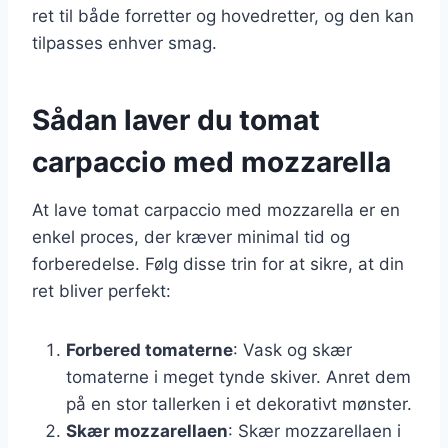
ret til både forretter og hovedretter, og den kan
tilpasses enhver smag.
Sådan laver du tomat
carpaccio med mozzarella
At lave tomat carpaccio med mozzarella er en
enkel proces, der kræver minimal tid og
forberedelse. Følg disse trin for at sikre, at din
ret bliver perfekt:
Forbered tomaterne
: Vask og skær
tomaterne i meget tynde skiver. Anret dem
på en stor tallerken i et dekorativt mønster.
Skær mozzarellaen
: Skær mozzarellaen i