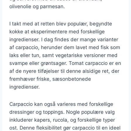
olivenolie og parmesan.
I takt med at retten blev populær, begyndte
kokke at eksperimentere med forskellige
ingredienser. I dag findes der mange varianter
af carpaccio, herunder dem lavet med fisk som
laks eller tun, samt vegetariske versioner med
svampe eller grøntsager. Tomat carpaccio er en
af de nyere tilføjelser til denne alsidige ret, der
fremhæver friske, sæsonbetonede
ingredienser.
Carpaccio kan også varieres med forskellige
dressinger og toppings. Nogle populære valg
inkluderer kapers, rucola, og forskellige typer
ost. Denne fleksibilitet gør carpaccio til en ideel