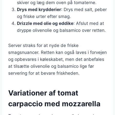
skiver og læg dem oven på tomaterne.
Drys med krydderier
: Drys med salt, peber
og friske urter efter smag.
Drizzle med olie og eddike
: Afslut med at
dryppe olivenolie og balsamico over retten.
Server straks for at nyde de friske
smagsnuancer. Retten kan også laves i forvejen
og opbevares i køleskabet, men det anbefales
at tilsætte olivenolie og balsamico lige før
servering for at bevare friskheden.
Variationer af tomat
carpaccio med mozzarella