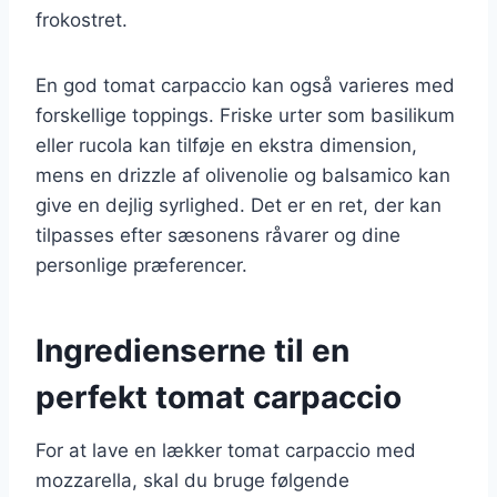
frokostret.
En god tomat carpaccio kan også varieres med
forskellige toppings. Friske urter som basilikum
eller rucola kan tilføje en ekstra dimension,
mens en drizzle af olivenolie og balsamico kan
give en dejlig syrlighed. Det er en ret, der kan
tilpasses efter sæsonens råvarer og dine
personlige præferencer.
Ingredienserne til en
perfekt tomat carpaccio
For at lave en lækker tomat carpaccio med
mozzarella, skal du bruge følgende