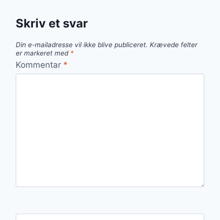
Skriv et svar
Din e-mailadresse vil ikke blive publiceret.
Krævede felter
er markeret med
*
Kommentar
*