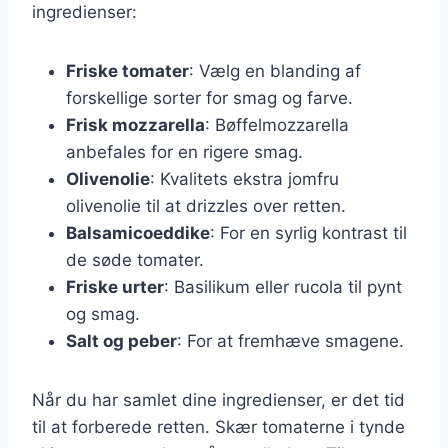
ingredienser:
Friske tomater
: Vælg en blanding af
forskellige sorter for smag og farve.
Frisk mozzarella
: Bøffelmozzarella
anbefales for en rigere smag.
Olivenolie
: Kvalitets ekstra jomfru
olivenolie til at drizzles over retten.
Balsamicoeddike
: For en syrlig kontrast til
de søde tomater.
Friske urter
: Basilikum eller rucola til pynt
og smag.
Salt og peber
: For at fremhæve smagene.
Når du har samlet dine ingredienser, er det tid
til at forberede retten. Skær tomaterne i tynde