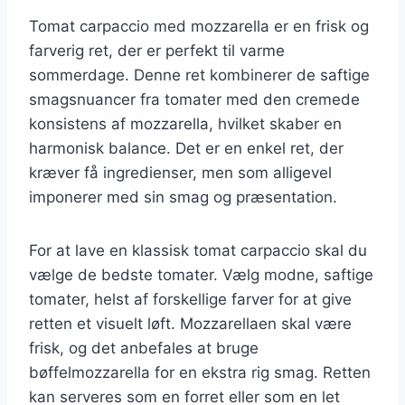
Tomat carpaccio med mozzarella er en frisk og
farverig ret, der er perfekt til varme
sommerdage. Denne ret kombinerer de saftige
smagsnuancer fra tomater med den cremede
konsistens af mozzarella, hvilket skaber en
harmonisk balance. Det er en enkel ret, der
kræver få ingredienser, men som alligevel
imponerer med sin smag og præsentation.
For at lave en klassisk tomat carpaccio skal du
vælge de bedste tomater. Vælg modne, saftige
tomater, helst af forskellige farver for at give
retten et visuelt løft. Mozzarellaen skal være
frisk, og det anbefales at bruge
bøffelmozzarella for en ekstra rig smag. Retten
kan serveres som en forret eller som en let