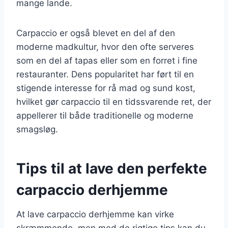
mange lande.
Carpaccio er også blevet en del af den
moderne madkultur, hvor den ofte serveres
som en del af tapas eller som en forret i fine
restauranter. Dens popularitet har ført til en
stigende interesse for rå mad og sund kost,
hvilket gør carpaccio til en tidssvarende ret, der
appellerer til både traditionelle og moderne
smagsløg.
Tips til at lave den perfekte
carpaccio derhjemme
At lave carpaccio derhjemme kan virke
skræmmende, men med de rigtige tips kan du