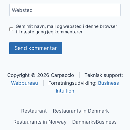
Websted
Gem mit navn, mail og websted i denne browser
til næste gang jeg kommenterer.
Copyright © 2026 Carpaccio | Teknisk support:
Webbureau
| Forretningsudvikling:
Business
Intuition
Restaurant
Restaurants in Denmark
Restaurants in Norway
DanmarksBusiness