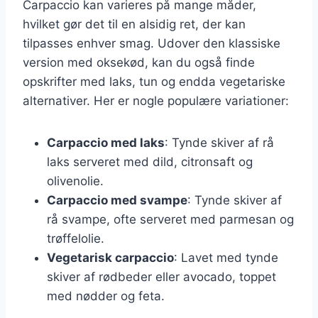
Carpaccio kan varieres på mange måder,
hvilket gør det til en alsidig ret, der kan
tilpasses enhver smag. Udover den klassiske
version med oksekød, kan du også finde
opskrifter med laks, tun og endda vegetariske
alternativer. Her er nogle populære variationer:
Carpaccio med laks
: Tynde skiver af rå
laks serveret med dild, citronsaft og
olivenolie.
Carpaccio med svampe
: Tynde skiver af
rå svampe, ofte serveret med parmesan og
trøffelolie.
Vegetarisk carpaccio
: Lavet med tynde
skiver af rødbeder eller avocado, toppet
med nødder og feta.