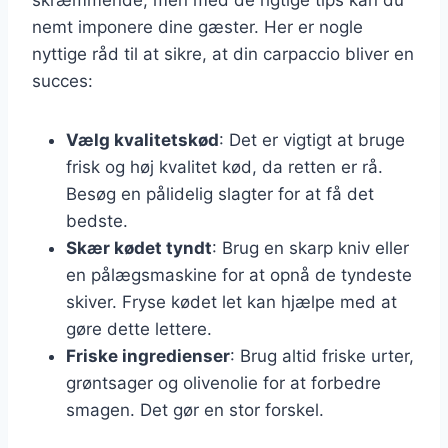
nemt imponere dine gæster. Her er nogle
nyttige råd til at sikre, at din carpaccio bliver en
succes:
Vælg kvalitetskød
: Det er vigtigt at bruge
frisk og høj kvalitet kød, da retten er rå.
Besøg en pålidelig slagter for at få det
bedste.
Skær kødet tyndt
: Brug en skarp kniv eller
en pålægsmaskine for at opnå de tyndeste
skiver. Fryse kødet let kan hjælpe med at
gøre dette lettere.
Friske ingredienser
: Brug altid friske urter,
grøntsager og olivenolie for at forbedre
smagen. Det gør en stor forskel.