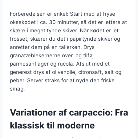
Forberedelsen er enkel: Start med at fryse
oksekødet i ca. 30 minutter, så det er lettere at
skære i meget tynde skiver. Når kødet er let
frosset, skærer du det i papirtynde skiver og
anretter dem på en tallerken. Drys
granatæblekernerne over, og tilføj
parmesanflager og rucola. Afslut med et
generøst drys af olivenolie, citronsaft, salt og
peber. Server straks for at nyde den friske
smag.
Variationer af carpaccio: Fra
klassisk til moderne