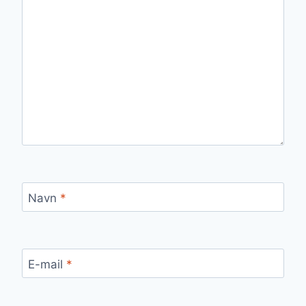
Navn
*
E-mail
*