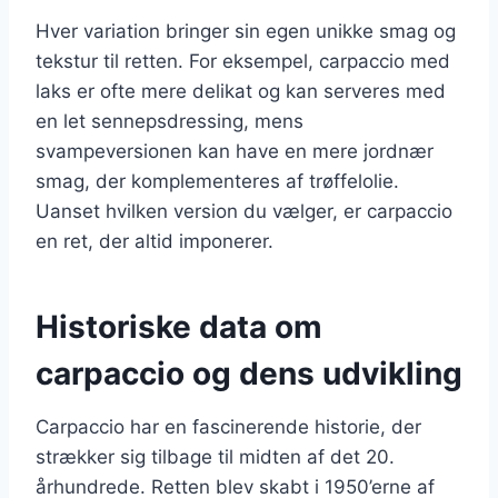
Hver variation bringer sin egen unikke smag og
tekstur til retten. For eksempel, carpaccio med
laks er ofte mere delikat og kan serveres med
en let sennepsdressing, mens
svampeversionen kan have en mere jordnær
smag, der komplementeres af trøffelolie.
Uanset hvilken version du vælger, er carpaccio
en ret, der altid imponerer.
Historiske data om
carpaccio og dens udvikling
Carpaccio har en fascinerende historie, der
strækker sig tilbage til midten af det 20.
århundrede. Retten blev skabt i 1950’erne af