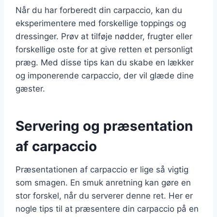
Når du har forberedt din carpaccio, kan du
eksperimentere med forskellige toppings og
dressinger. Prøv at tilføje nødder, frugter eller
forskellige oste for at give retten et personligt
præg. Med disse tips kan du skabe en lækker
og imponerende carpaccio, der vil glæde dine
gæster.
Servering og præsentation
af carpaccio
Præsentationen af carpaccio er lige så vigtig
som smagen. En smuk anretning kan gøre en
stor forskel, når du serverer denne ret. Her er
nogle tips til at præsentere din carpaccio på en