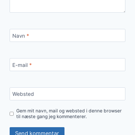
Navn
*
E-mail
*
Websted
Gem mit navn, mail og websted i denne browser
til næste gang jeg kommenterer.