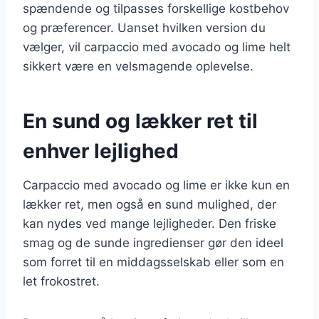
spændende og tilpasses forskellige kostbehov
og præferencer. Uanset hvilken version du
vælger, vil carpaccio med avocado og lime helt
sikkert være en velsmagende oplevelse.
En sund og lækker ret til
enhver lejlighed
Carpaccio med avocado og lime er ikke kun en
lækker ret, men også en sund mulighed, der
kan nydes ved mange lejligheder. Den friske
smag og de sunde ingredienser gør den ideel
som forret til en middagsselskab eller som en
let frokostret.