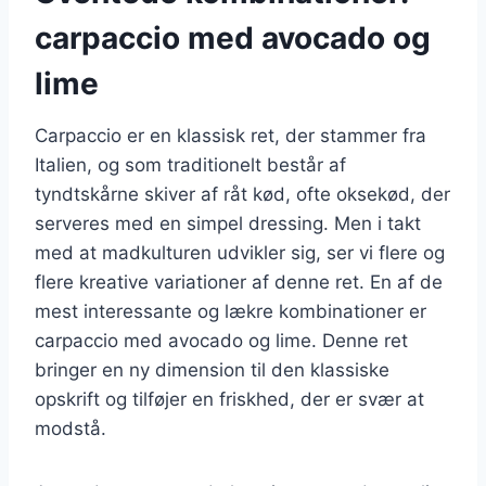
carpaccio med avocado og
lime
Carpaccio er en klassisk ret, der stammer fra
Italien, og som traditionelt består af
tyndtskårne skiver af råt kød, ofte oksekød, der
serveres med en simpel dressing. Men i takt
med at madkulturen udvikler sig, ser vi flere og
flere kreative variationer af denne ret. En af de
mest interessante og lækre kombinationer er
carpaccio med avocado og lime. Denne ret
bringer en ny dimension til den klassiske
opskrift og tilføjer en friskhed, der er svær at
modstå.