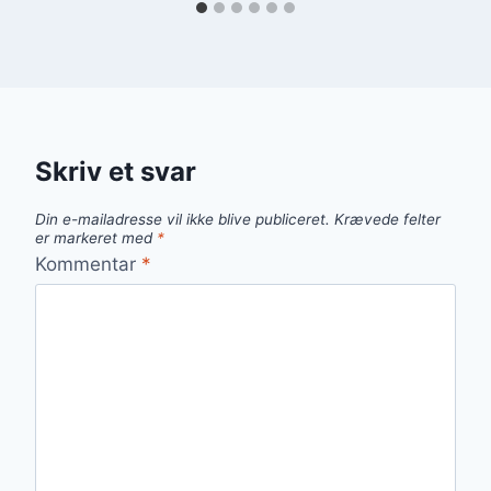
Skriv et svar
Din e-mailadresse vil ikke blive publiceret.
Krævede felter
er markeret med
*
Kommentar
*