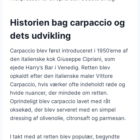
Historien bag carpaccio og
dets udvikling
Carpaccio blev først introduceret i 1950’erne af
den italienske kok Giuseppe Cipriani, som
ejede Harry’s Bar i Venedig. Retten blev
opkaldt efter den italienske maler Vittore
Carpaccio, hvis værker ofte indeholdt røde og
hvide nuancer, der mindede om retten.
Oprindeligt blev carpaccio lavet med råt
oksekød, der blev serveret med en simpel
dressing af olivenolie, citronsaft og parmesan.
I takt med at retten blev populær, begyndte