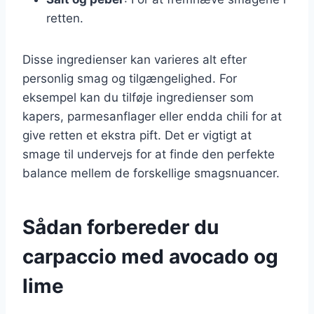
retten.
Disse ingredienser kan varieres alt efter
personlig smag og tilgængelighed. For
eksempel kan du tilføje ingredienser som
kapers, parmesanflager eller endda chili for at
give retten et ekstra pift. Det er vigtigt at
smage til undervejs for at finde den perfekte
balance mellem de forskellige smagsnuancer.
Sådan forbereder du
carpaccio med avocado og
lime