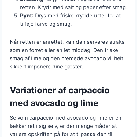
retten. Krydr med salt og peber efter smag.
Pynt
: Drys med friske krydderurter for at
tilføje farve og smag.
Når retten er anrettet, kan den serveres straks
som en forret eller en let middag. Den friske
smag af lime og den cremede avocado vil helt
sikkert imponere dine gæster.
Variationer af carpaccio
med avocado og lime
Selvom carpaccio med avocado og lime er en
lækker ret i sig selv, er der mange måder at
variere opskriften på for at tilpasse den til