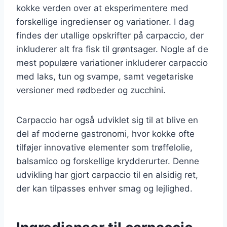
kokke verden over at eksperimentere med
forskellige ingredienser og variationer. I dag
findes der utallige opskrifter på carpaccio, der
inkluderer alt fra fisk til grøntsager. Nogle af de
mest populære variationer inkluderer carpaccio
med laks, tun og svampe, samt vegetariske
versioner med rødbeder og zucchini.
Carpaccio har også udviklet sig til at blive en
del af moderne gastronomi, hvor kokke ofte
tilføjer innovative elementer som trøffelolie,
balsamico og forskellige krydderurter. Denne
udvikling har gjort carpaccio til en alsidig ret,
der kan tilpasses enhver smag og lejlighed.