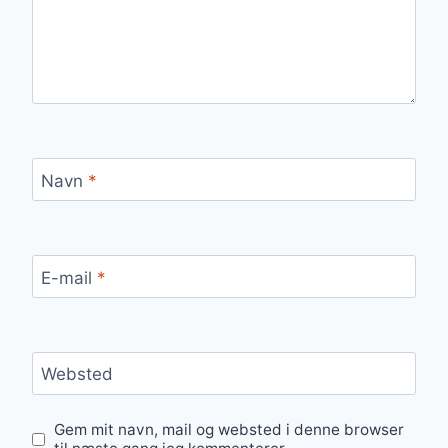
Navn
*
E-mail
*
Websted
Gem mit navn, mail og websted i denne browser