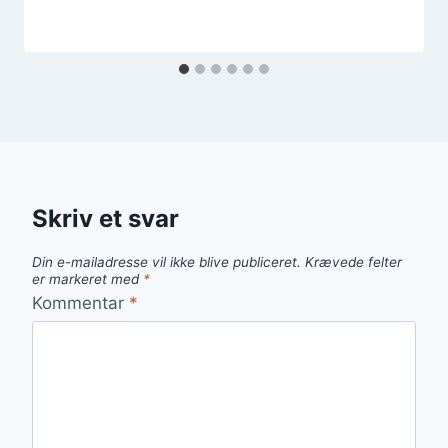
Skriv et svar
Din e-mailadresse vil ikke blive publiceret.
Krævede felter
er markeret med
*
Kommentar
*