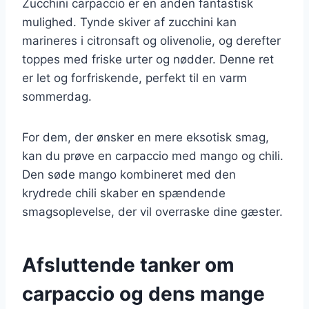
Zucchini carpaccio er en anden fantastisk
mulighed. Tynde skiver af zucchini kan
marineres i citronsaft og olivenolie, og derefter
toppes med friske urter og nødder. Denne ret
er let og forfriskende, perfekt til en varm
sommerdag.
For dem, der ønsker en mere eksotisk smag,
kan du prøve en carpaccio med mango og chili.
Den søde mango kombineret med den
krydrede chili skaber en spændende
smagsoplevelse, der vil overraske dine gæster.
Afsluttende tanker om
carpaccio og dens mange