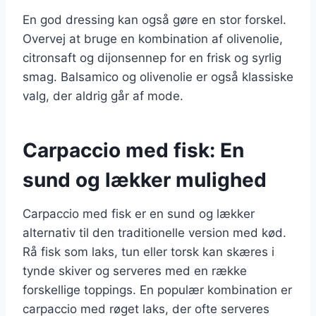
En god dressing kan også gøre en stor forskel.
Overvej at bruge en kombination af olivenolie,
citronsaft og dijonsennep for en frisk og syrlig
smag. Balsamico og olivenolie er også klassiske
valg, der aldrig går af mode.
Carpaccio med fisk: En
sund og lækker mulighed
Carpaccio med fisk er en sund og lækker
alternativ til den traditionelle version med kød.
Rå fisk som laks, tun eller torsk kan skæres i
tynde skiver og serveres med en række
forskellige toppings. En populær kombination er
carpaccio med røget laks, der ofte serveres