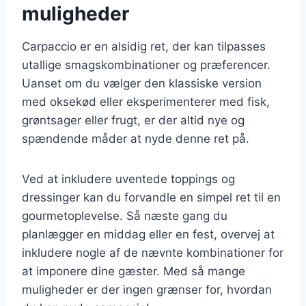
muligheder
Carpaccio er en alsidig ret, der kan tilpasses
utallige smagskombinationer og præferencer.
Uanset om du vælger den klassiske version
med oksekød eller eksperimenterer med fisk,
grøntsager eller frugt, er der altid nye og
spændende måder at nyde denne ret på.
Ved at inkludere uventede toppings og
dressinger kan du forvandle en simpel ret til en
gourmetoplevelse. Så næste gang du
planlægger en middag eller en fest, overvej at
inkludere nogle af de nævnte kombinationer for
at imponere dine gæster. Med så mange
muligheder er der ingen grænser for, hvordan