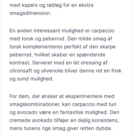
med kapers og rødløg for en ekstra
smagsdimension.
En anden interessant mulighed er carpaccio
med torsk og peberrod. Den milde smag af
torsk komplementeres perfekt af den skarpe
peberrod, hvilket skaber en spændende
kontrast. Serveret med en let dressing af
citronsaft og olivenolie bliver denne ret en frisk
og sund mulighed.
For dem, der ønsker at eksperimentere med
smagskombinationer, kan carpaccio med tun
og avocado være en fantastisk mulighed. Den
cremede avokado tilføjer en dejlig konsistens,
mens tunens rige smag giver retten dybde.