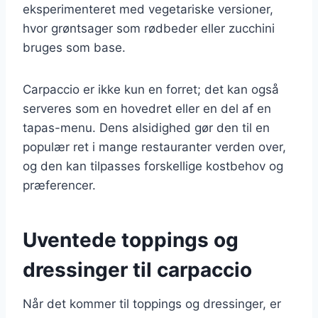
eksperimenteret med vegetariske versioner,
hvor grøntsager som rødbeder eller zucchini
bruges som base.
Carpaccio er ikke kun en forret; det kan også
serveres som en hovedret eller en del af en
tapas-menu. Dens alsidighed gør den til en
populær ret i mange restauranter verden over,
og den kan tilpasses forskellige kostbehov og
præferencer.
Uventede toppings og
dressinger til carpaccio
Når det kommer til toppings og dressinger, er