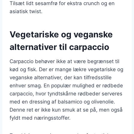
Tilsæt lidt sesamfrø for ekstra crunch og en
asiatisk twist.
Vegetariske og veganske
alternativer til carpaccio
Carpaccio behøver ikke at være begrænset til
kød og fisk. Der er mange lækre vegetariske og
veganske alternativer, der kan tilfredsstille
enhver smag. En populær mulighed er rødbede
carpaccio, hvor tyndtskårne rødbeder serveres
med en dressing af balsamico og olivenolie.
Denne ret er ikke kun smuk at se på, men også
fyldt med næringsstoffer.