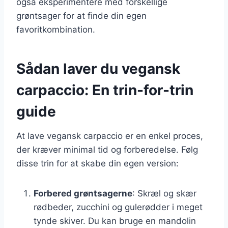
også eksperimentere med forskellige
grøntsager for at finde din egen
favoritkombination.
Sådan laver du vegansk
carpaccio: En trin-for-trin
guide
At lave vegansk carpaccio er en enkel proces,
der kræver minimal tid og forberedelse. Følg
disse trin for at skabe din egen version:
Forbered grøntsagerne
: Skræl og skær
rødbeder, zucchini og gulerødder i meget
tynde skiver. Du kan bruge en mandolin