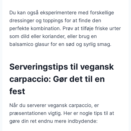
Du kan også eksperimentere med forskellige
dressinger og toppings for at finde den
perfekte kombination. Prøv at tilføje friske urter
som dild eller koriander, eller brug en
balsamico glasur for en sød og syrlig smag.
Serveringstips til vegansk
carpaccio: Gør det til en
fest
Når du serverer vegansk carpaccio, er
præsentationen vigtig. Her er nogle tips til at
gøre din ret endnu mere indbydende: