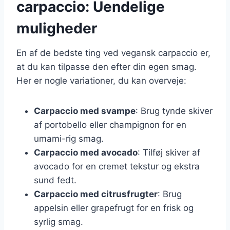
carpaccio: Uendelige
muligheder
En af de bedste ting ved vegansk carpaccio er,
at du kan tilpasse den efter din egen smag.
Her er nogle variationer, du kan overveje:
Carpaccio med svampe
: Brug tynde skiver
af portobello eller champignon for en
umami-rig smag.
Carpaccio med avocado
: Tilføj skiver af
avocado for en cremet tekstur og ekstra
sund fedt.
Carpaccio med citrusfrugter
: Brug
appelsin eller grapefrugt for en frisk og
syrlig smag.