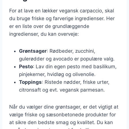
For at lave en lækker vegansk carpaccio, skal
du bruge friske og farverige ingredienser. Her
er en liste over de grundlæggende
ingredienser, du kan overveje:
Grøntsager
: Rødbeder, zucchini,
gulerødder og avocado er populære valg.
Pesto
: Lav din egen pesto med basilikum,
pinjekerner, hvidløg og olivenolie.
Toppings
: Ristede nødder, friske urter,
citronsaft og evt. vegansk parmesan.
Når du vælger dine grøntsager, er det vigtigt at
vælge friske og sæsonbetonede produkter for
at sikre den bedste smag og kvalitet. Du kan