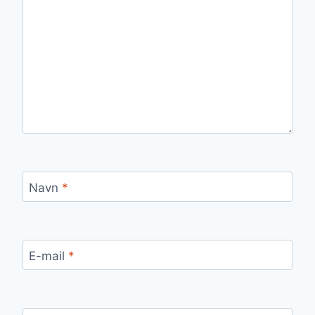
Navn
*
E-mail
*