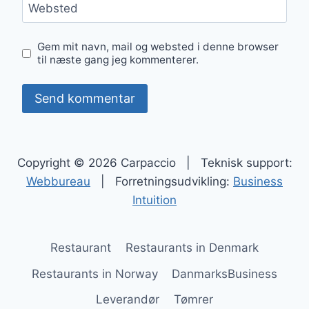
Websted
Gem mit navn, mail og websted i denne browser
til næste gang jeg kommenterer.
Copyright © 2026 Carpaccio | Teknisk support:
Webbureau
| Forretningsudvikling:
Business
Intuition
Restaurant
Restaurants in Denmark
Restaurants in Norway
DanmarksBusiness
Leverandør
Tømrer