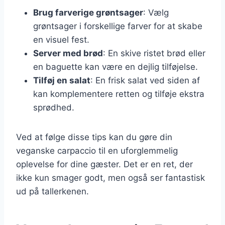
Brug farverige grøntsager
: Vælg
grøntsager i forskellige farver for at skabe
en visuel fest.
Server med brød
: En skive ristet brød eller
en baguette kan være en dejlig tilføjelse.
Tilføj en salat
: En frisk salat ved siden af
kan komplementere retten og tilføje ekstra
sprødhed.
Ved at følge disse tips kan du gøre din
veganske carpaccio til en uforglemmelig
oplevelse for dine gæster. Det er en ret, der
ikke kun smager godt, men også ser fantastisk
ud på tallerkenen.