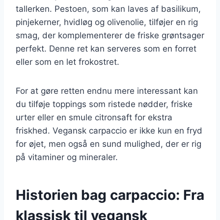
tallerken. Pestoen, som kan laves af basilikum,
pinjekerner, hvidløg og olivenolie, tilføjer en rig
smag, der komplementerer de friske grøntsager
perfekt. Denne ret kan serveres som en forret
eller som en let frokostret.
For at gøre retten endnu mere interessant kan
du tilføje toppings som ristede nødder, friske
urter eller en smule citronsaft for ekstra
friskhed. Vegansk carpaccio er ikke kun en fryd
for øjet, men også en sund mulighed, der er rig
på vitaminer og mineraler.
Historien bag carpaccio: Fra
klassisk til vegansk