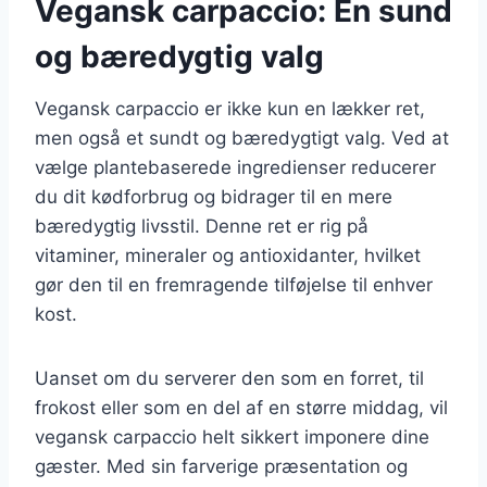
Vegansk carpaccio: En sund
og bæredygtig valg
Vegansk carpaccio er ikke kun en lækker ret,
men også et sundt og bæredygtigt valg. Ved at
vælge plantebaserede ingredienser reducerer
du dit kødforbrug og bidrager til en mere
bæredygtig livsstil. Denne ret er rig på
vitaminer, mineraler og antioxidanter, hvilket
gør den til en fremragende tilføjelse til enhver
kost.
Uanset om du serverer den som en forret, til
frokost eller som en del af en større middag, vil
vegansk carpaccio helt sikkert imponere dine
gæster. Med sin farverige præsentation og