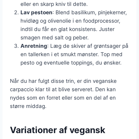
eller en skarp kniv til dette.
Lav pestoen
: Blend basilikum, pinjekerner,
hvidløg og olivenolie i en foodprocessor,
indtil du får en glat konsistens. Juster
smagen med salt og peber.
Anretning
: Læg de skiver af grøntsager på
en tallerken i et smukt mønster. Top med
pesto og eventuelle toppings, du ønsker.
Når du har fulgt disse trin, er din veganske
carpaccio klar til at blive serveret. Den kan
nydes som en forret eller som en del af en
større middag.
Variationer af vegansk