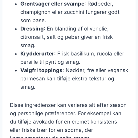
Grøntsager eller svampe
: Rødbeder,
champignon eller zucchini fungerer godt
som base.
Dressing
: En blanding af olivenolie,
citronsaft, salt og peber giver en frisk
smag.
Krydderurter
: Frisk basilikum, rucola eller
persille til pynt og smag.
Valgfri toppings
: Nødder, frø eller vegansk
parmesan kan tilføje ekstra tekstur og
smag.
Disse ingredienser kan varieres alt efter sæson
og personlige præferencer. For eksempel kan
du tilføje avokado for en cremet konsistens
eller friske bær for en sødme, der