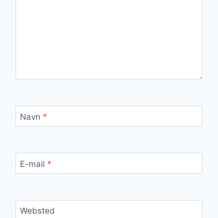
Navn
*
E-mail
*
Websted