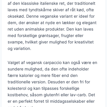
af den klassiske italienske ret, der traditionelt
laves med tyndtskårne skiver af råt kød, ofte
oksekød. Denne veganske variant er ideel for
dem, der ønsker at nyde en lækker og elegant
ret uden animalske produkter. Den kan laves
med forskellige grøntsager, frugter eller
svampe, hvilket giver mulighed for kreativitet
og variation.
Valget af vegansk carpaccio kan også være en
sundere mulighed, da den ofte indeholder
færre kalorier og mere fiber end den
traditionelle version. Desuden er den fri for
kolesterol og kan tilpasses forskellige
kostbehov, såsom glutenfri eller lav-carb. Det
er en perfekt forret til middagsselskaber eller