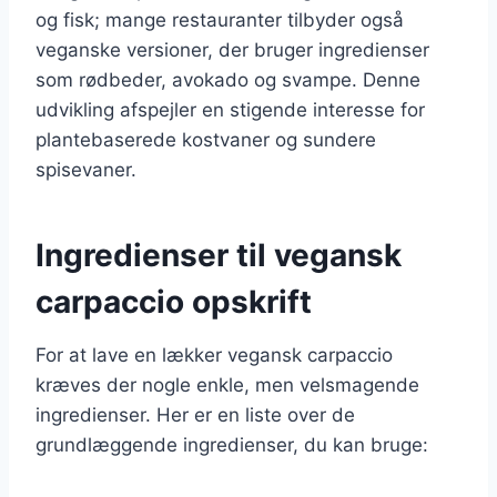
og fisk; mange restauranter tilbyder også
veganske versioner, der bruger ingredienser
som rødbeder, avokado og svampe. Denne
udvikling afspejler en stigende interesse for
plantebaserede kostvaner og sundere
spisevaner.
Ingredienser til vegansk
carpaccio opskrift
For at lave en lækker vegansk carpaccio
kræves der nogle enkle, men velsmagende
ingredienser. Her er en liste over de
grundlæggende ingredienser, du kan bruge: