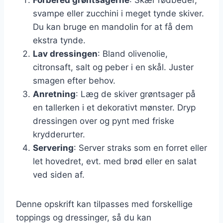
svampe eller zucchini i meget tynde skiver.
Du kan bruge en mandolin for at få dem
ekstra tynde.
Lav dressingen
: Bland olivenolie,
citronsaft, salt og peber i en skål. Juster
smagen efter behov.
Anretning
: Læg de skiver grøntsager på
en tallerken i et dekorativt mønster. Dryp
dressingen over og pynt med friske
krydderurter.
Servering
: Server straks som en forret eller
let hovedret, evt. med brød eller en salat
ved siden af.
Denne opskrift kan tilpasses med forskellige
toppings og dressinger, så du kan