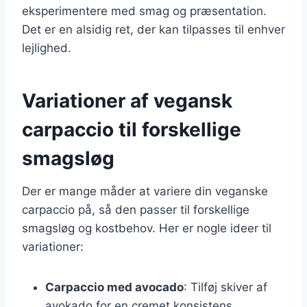
eksperimentere med smag og præsentation.
Det er en alsidig ret, der kan tilpasses til enhver
lejlighed.
Variationer af vegansk
carpaccio til forskellige
smagsløg
Der er mange måder at variere din veganske
carpaccio på, så den passer til forskellige
smagsløg og kostbehov. Her er nogle ideer til
variationer:
Carpaccio med avocado
: Tilføj skiver af
avokado for en cremet konsistens.