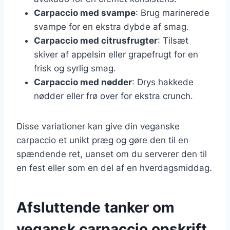
Carpaccio med svampe
: Brug marinerede
svampe for en ekstra dybde af smag.
Carpaccio med citrusfrugter
: Tilsæt
skiver af appelsin eller grapefrugt for en
frisk og syrlig smag.
Carpaccio med nødder
: Drys hakkede
nødder eller frø over for ekstra crunch.
Disse variationer kan give din veganske
carpaccio et unikt præg og gøre den til en
spændende ret, uanset om du serverer den til
en fest eller som en del af en hverdagsmiddag.
Afsluttende tanker om
vegansk carpaccio opskrift