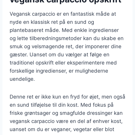
Vegansk carpaccio er en fantastisk måde at
nyde en klassisk ret på en sund og
plantebaseret måde. Med enkle ingredienser
og lette tilberedningsmetoder kan du skabe en
smuk og velsmagende ret, der imponerer dine
gæster. Uanset om du vælger at følge en
traditionel opskrift eller eksperimentere med
forskellige ingredienser, er mulighederne
uendelige.
Denne ret er ikke kun en fryd for øjet, men også
en sund tilføjelse til din kost. Med fokus på
friske grøntsager og smagfulde dressinger kan
vegansk carpaccio være en del af enhver kost,
uanset om du er veganer, vegetar eller blot