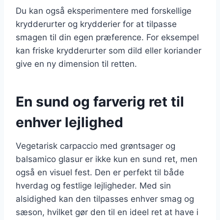
Du kan også eksperimentere med forskellige
krydderurter og krydderier for at tilpasse
smagen til din egen præference. For eksempel
kan friske krydderurter som dild eller koriander
give en ny dimension til retten.
En sund og farverig ret til
enhver lejlighed
Vegetarisk carpaccio med grøntsager og
balsamico glasur er ikke kun en sund ret, men
også en visuel fest. Den er perfekt til både
hverdag og festlige lejligheder. Med sin
alsidighed kan den tilpasses enhver smag og
sæson, hvilket gør den til en ideel ret at have i