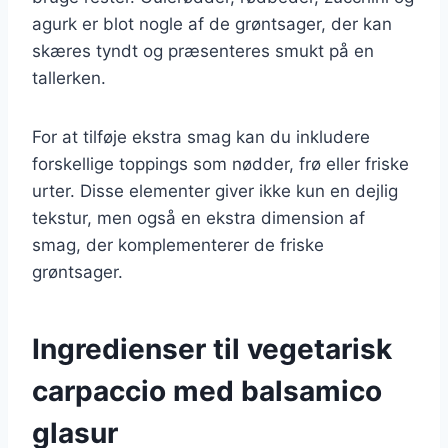
agurk er blot nogle af de grøntsager, der kan
skæres tyndt og præsenteres smukt på en
tallerken.
For at tilføje ekstra smag kan du inkludere
forskellige toppings som nødder, frø eller friske
urter. Disse elementer giver ikke kun en dejlig
tekstur, men også en ekstra dimension af
smag, der komplementerer de friske
grøntsager.
Ingredienser til vegetarisk
carpaccio med balsamico
glasur