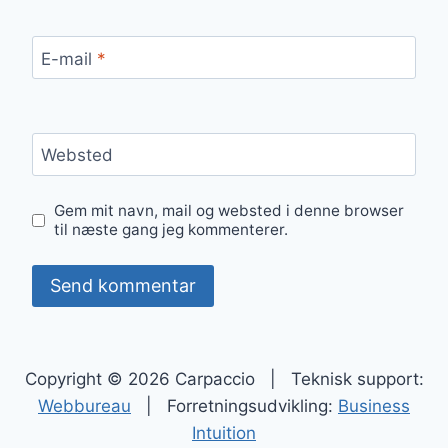
E-mail
*
Websted
Gem mit navn, mail og websted i denne browser
til næste gang jeg kommenterer.
Copyright © 2026 Carpaccio | Teknisk support:
Webbureau
| Forretningsudvikling:
Business
Intuition