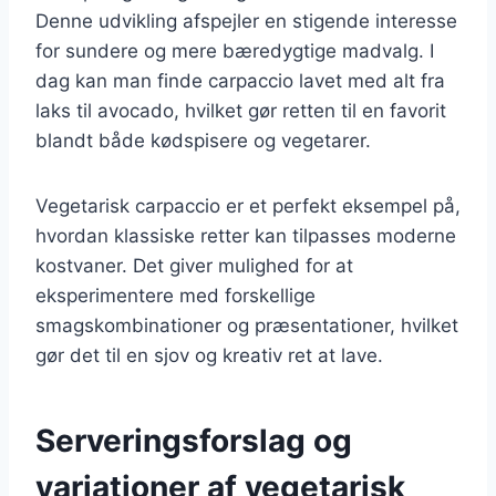
Denne udvikling afspejler en stigende interesse
for sundere og mere bæredygtige madvalg. I
dag kan man finde carpaccio lavet med alt fra
laks til avocado, hvilket gør retten til en favorit
blandt både kødspisere og vegetarer.
Vegetarisk carpaccio er et perfekt eksempel på,
hvordan klassiske retter kan tilpasses moderne
kostvaner. Det giver mulighed for at
eksperimentere med forskellige
smagskombinationer og præsentationer, hvilket
gør det til en sjov og kreativ ret at lave.
Serveringsforslag og
variationer af vegetarisk