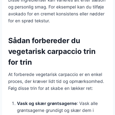
og personlig smag. For eksempel kan du tilføje
avokado for en cremet konsistens eller nødder
for en sprød tekstur.
Sådan forbereder du
vegetarisk carpaccio trin
for trin
At forberede vegetarisk carpaccio er en enkel
proces, der kræver lidt tid og opmærksomhed.
Følg disse trin for at skabe en lækker ret:
Vask og skær grøntsagerne
: Vask alle
grøntsagerne grundigt og skær dem i