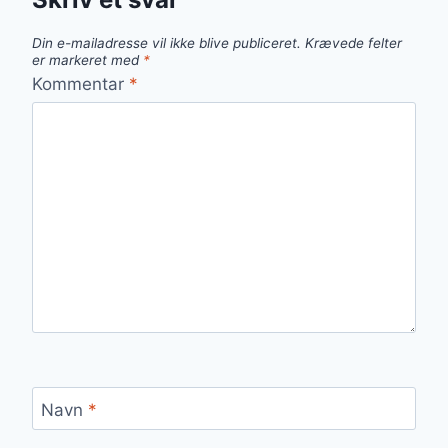
Din e-mailadresse vil ikke blive publiceret.
Krævede felter
er markeret med
*
Kommentar
*
Navn
*