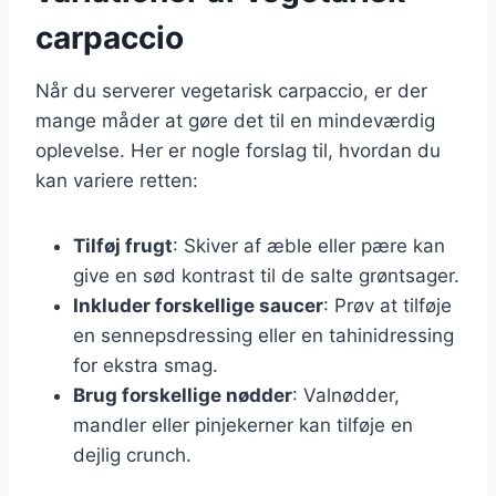
carpaccio
Når du serverer vegetarisk carpaccio, er der
mange måder at gøre det til en mindeværdig
oplevelse. Her er nogle forslag til, hvordan du
kan variere retten:
Tilføj frugt
: Skiver af æble eller pære kan
give en sød kontrast til de salte grøntsager.
Inkluder forskellige saucer
: Prøv at tilføje
en sennepsdressing eller en tahinidressing
for ekstra smag.
Brug forskellige nødder
: Valnødder,
mandler eller pinjekerner kan tilføje en
dejlig crunch.