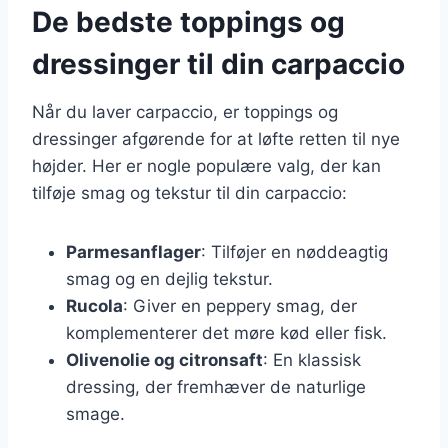
De bedste toppings og
dressinger til din carpaccio
Når du laver carpaccio, er toppings og
dressinger afgørende for at løfte retten til nye
højder. Her er nogle populære valg, der kan
tilføje smag og tekstur til din carpaccio:
Parmesanflager
: Tilføjer en nøddeagtig
smag og en dejlig tekstur.
Rucola
: Giver en peppery smag, der
komplementerer det møre kød eller fisk.
Olivenolie og citronsaft
: En klassisk
dressing, der fremhæver de naturlige
smage.