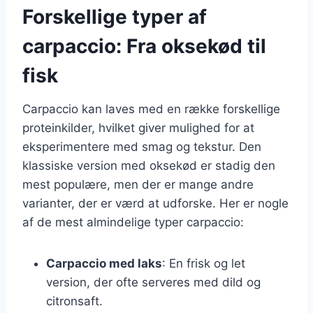
Forskellige typer af
carpaccio: Fra oksekød til
fisk
Carpaccio kan laves med en række forskellige
proteinkilder, hvilket giver mulighed for at
eksperimentere med smag og tekstur. Den
klassiske version med oksekød er stadig den
mest populære, men der er mange andre
varianter, der er værd at udforske. Her er nogle
af de mest almindelige typer carpaccio:
Carpaccio med laks
: En frisk og let
version, der ofte serveres med dild og
citronsaft.