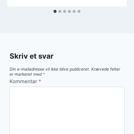
Skriv et svar
Din e-mailadresse vil ikke blive publiceret.
Krævede felter
er markeret med
*
Kommentar
*