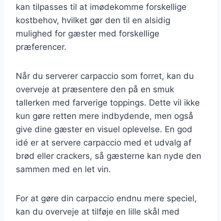
kan tilpasses til at imødekomme forskellige
kostbehov, hvilket gør den til en alsidig
mulighed for gæster med forskellige
præferencer.
Når du serverer carpaccio som forret, kan du
overveje at præsentere den på en smuk
tallerken med farverige toppings. Dette vil ikke
kun gøre retten mere indbydende, men også
give dine gæster en visuel oplevelse. En god
idé er at servere carpaccio med et udvalg af
brød eller crackers, så gæsterne kan nyde den
sammen med en let vin.
For at gøre din carpaccio endnu mere speciel,
kan du overveje at tilføje en lille skål med