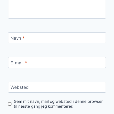
Navn
*
E-mail
*
Websted
Gem mit navn, mail og websted i denne browser
til næste gang jeg kommenterer.