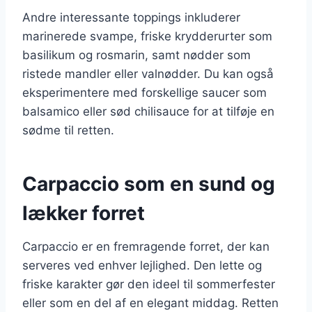
Andre interessante toppings inkluderer
marinerede svampe, friske krydderurter som
basilikum og rosmarin, samt nødder som
ristede mandler eller valnødder. Du kan også
eksperimentere med forskellige saucer som
balsamico eller sød chilisauce for at tilføje en
sødme til retten.
Carpaccio som en sund og
lækker forret
Carpaccio er en fremragende forret, der kan
serveres ved enhver lejlighed. Den lette og
friske karakter gør den ideel til sommerfester
eller som en del af en elegant middag. Retten