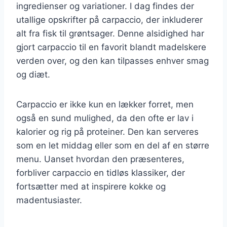
ingredienser og variationer. I dag findes der
utallige opskrifter på carpaccio, der inkluderer
alt fra fisk til grøntsager. Denne alsidighed har
gjort carpaccio til en favorit blandt madelskere
verden over, og den kan tilpasses enhver smag
og diæt.
Carpaccio er ikke kun en lækker forret, men
også en sund mulighed, da den ofte er lav i
kalorier og rig på proteiner. Den kan serveres
som en let middag eller som en del af en større
menu. Uanset hvordan den præsenteres,
forbliver carpaccio en tidløs klassiker, der
fortsætter med at inspirere kokke og
madentusiaster.