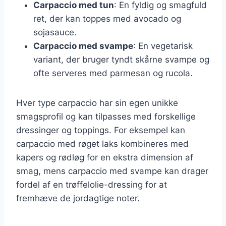
Carpaccio med tun
: En fyldig og smagfuld
ret, der kan toppes med avocado og
sojasauce.
Carpaccio med svampe
: En vegetarisk
variant, der bruger tyndt skårne svampe og
ofte serveres med parmesan og rucola.
Hver type carpaccio har sin egen unikke
smagsprofil og kan tilpasses med forskellige
dressinger og toppings. For eksempel kan
carpaccio med røget laks kombineres med
kapers og rødløg for en ekstra dimension af
smag, mens carpaccio med svampe kan drager
fordel af en trøffelolie-dressing for at
fremhæve de jordagtige noter.