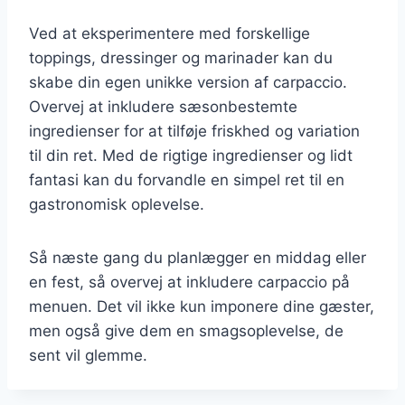
Ved at eksperimentere med forskellige
toppings, dressinger og marinader kan du
skabe din egen unikke version af carpaccio.
Overvej at inkludere sæsonbestemte
ingredienser for at tilføje friskhed og variation
til din ret. Med de rigtige ingredienser og lidt
fantasi kan du forvandle en simpel ret til en
gastronomisk oplevelse.
Så næste gang du planlægger en middag eller
en fest, så overvej at inkludere carpaccio på
menuen. Det vil ikke kun imponere dine gæster,
men også give dem en smagsoplevelse, de
sent vil glemme.