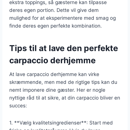
ekstra toppings, så gæsterne kan tilpasse
deres egen portion. Dette vil give dem
mulighed for at eksperimentere med smag og
finde deres egen perfekte kombination.
Tips til at lave den perfekte
carpaccio derhjemme
At lave carpaccio derhjemme kan virke
skræmmende, men med de rigtige tips kan du
nemt imponere dine gæster. Her er nogle
nyttige råd til at sikre, at din carpaccio bliver en
succes:
1. **Vælg kvalitetsingredienser**: Start med