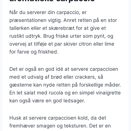
Når du serverer din carpaccio, er
præsentationen vigtig. Anret retten på en stor
tallerken eller et skærebræt for at give et
rustikt udtryk. Brug friske urter som pynt, og
overvej at tilføje et par skiver citron eller lime
for farve og friskhed.
Det er også en god idé at servere carpaccioen
med et udvalg af brød eller crackers, så
gæsterne kan nyde retten på forskellige måder.
En let salat med rucola og en simpel vinaigrette
kan også være en god ledsager.
Husk at servere carpaccioen kold, da det
fremhæver smagen og teksturen. Det er en