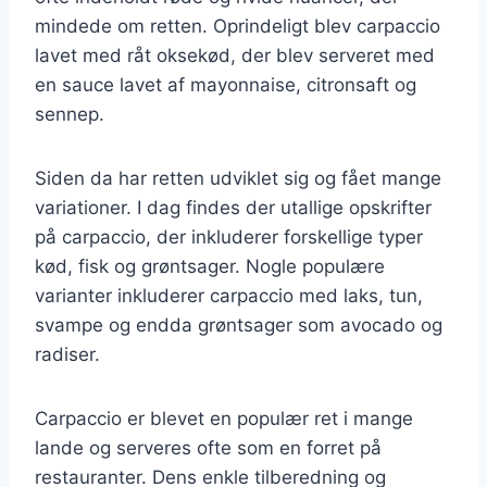
mindede om retten. Oprindeligt blev carpaccio
lavet med råt oksekød, der blev serveret med
en sauce lavet af mayonnaise, citronsaft og
sennep.
Siden da har retten udviklet sig og fået mange
variationer. I dag findes der utallige opskrifter
på carpaccio, der inkluderer forskellige typer
kød, fisk og grøntsager. Nogle populære
varianter inkluderer carpaccio med laks, tun,
svampe og endda grøntsager som avocado og
radiser.
Carpaccio er blevet en populær ret i mange
lande og serveres ofte som en forret på
restauranter. Dens enkle tilberedning og