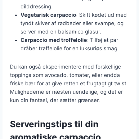
dilddressing.
Vegetarisk carpaccio
: Skift kødet ud med
tyndt skiver af rødbeder eller svampe, og
server med en balsamico glasur.
Carpaccio med trøffelolie
: Tilføj et par
dråber trøffelolie for en luksuriøs smag.
Du kan også eksperimentere med forskellige
toppings som avocado, tomater, eller endda
friske bær for at give retten et frugtagtigt twist.
Mulighederne er næsten uendelige, og det er
kun din fantasi, der sætter grænser.
Serveringstips til din
aromatiske carpaccio