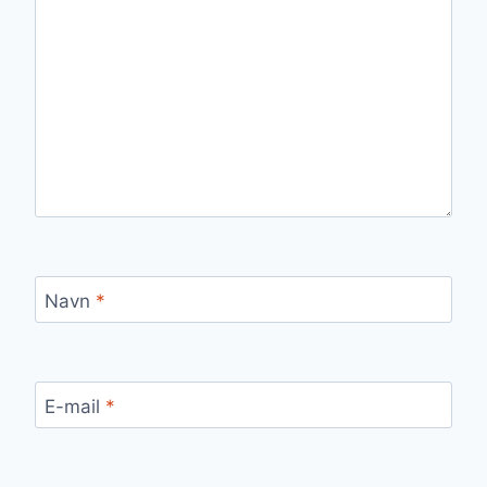
Navn
*
E-mail
*