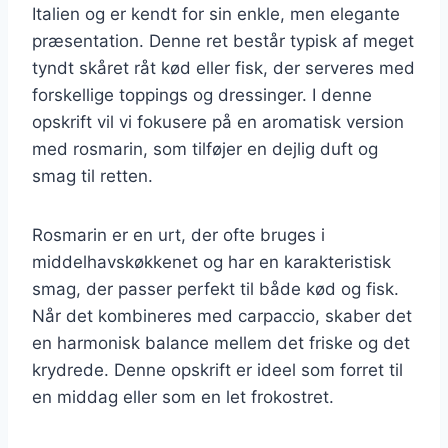
Italien og er kendt for sin enkle, men elegante
præsentation. Denne ret består typisk af meget
tyndt skåret råt kød eller fisk, der serveres med
forskellige toppings og dressinger. I denne
opskrift vil vi fokusere på en aromatisk version
med rosmarin, som tilføjer en dejlig duft og
smag til retten.
Rosmarin er en urt, der ofte bruges i
middelhavskøkkenet og har en karakteristisk
smag, der passer perfekt til både kød og fisk.
Når det kombineres med carpaccio, skaber det
en harmonisk balance mellem det friske og det
krydrede. Denne opskrift er ideel som forret til
en middag eller som en let frokostret.