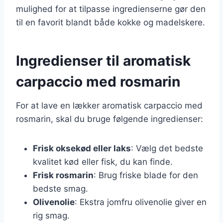
mulighed for at tilpasse ingredienserne gør den
til en favorit blandt både kokke og madelskere.
Ingredienser til aromatisk
carpaccio med rosmarin
For at lave en lækker aromatisk carpaccio med
rosmarin, skal du bruge følgende ingredienser:
Frisk oksekød eller laks
: Vælg det bedste
kvalitet kød eller fisk, du kan finde.
Frisk rosmarin
: Brug friske blade for den
bedste smag.
Olivenolie
: Ekstra jomfru olivenolie giver en
rig smag.