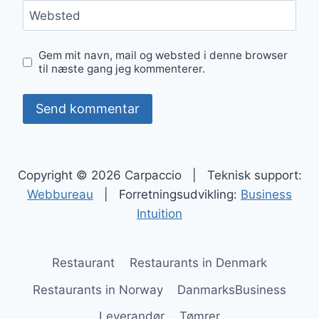
Websted
Gem mit navn, mail og websted i denne browser
til næste gang jeg kommenterer.
Copyright © 2026 Carpaccio | Teknisk support:
Webbureau
| Forretningsudvikling:
Business
Intuition
Restaurant
Restaurants in Denmark
Restaurants in Norway
DanmarksBusiness
Leverandør
Tømrer