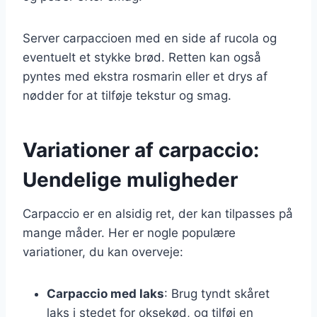
Server carpaccioen med en side af rucola og
eventuelt et stykke brød. Retten kan også
pyntes med ekstra rosmarin eller et drys af
nødder for at tilføje tekstur og smag.
Variationer af carpaccio:
Uendelige muligheder
Carpaccio er en alsidig ret, der kan tilpasses på
mange måder. Her er nogle populære
variationer, du kan overveje:
Carpaccio med laks
: Brug tyndt skåret
laks i stedet for oksekød, og tilføj en