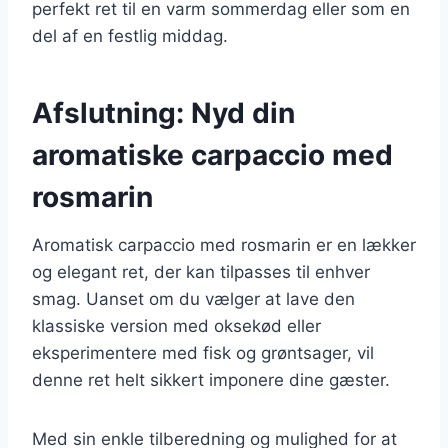
perfekt ret til en varm sommerdag eller som en
del af en festlig middag.
Afslutning: Nyd din
aromatiske carpaccio med
rosmarin
Aromatisk carpaccio med rosmarin er en lækker
og elegant ret, der kan tilpasses til enhver
smag. Uanset om du vælger at lave den
klassiske version med oksekød eller
eksperimentere med fisk og grøntsager, vil
denne ret helt sikkert imponere dine gæster.
Med sin enkle tilberedning og mulighed for at