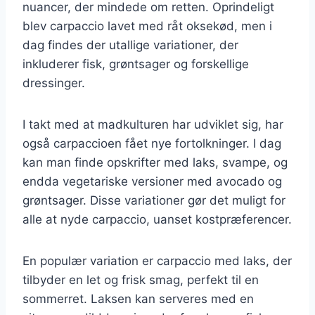
nuancer, der mindede om retten. Oprindeligt
blev carpaccio lavet med råt oksekød, men i
dag findes der utallige variationer, der
inkluderer fisk, grøntsager og forskellige
dressinger.
I takt med at madkulturen har udviklet sig, har
også carpaccioen fået nye fortolkninger. I dag
kan man finde opskrifter med laks, svampe, og
endda vegetariske versioner med avocado og
grøntsager. Disse variationer gør det muligt for
alle at nyde carpaccio, uanset kostpræferencer.
En populær variation er carpaccio med laks, der
tilbyder en let og frisk smag, perfekt til en
sommerret. Laksen kan serveres med en