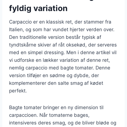
fyldig variation
Carpaccio er en klassisk ret, der stammer fra
Italien, og som har vundet hjerter verden over.
Den traditionelle version består typisk af
tyndtskårne skiver af råt oksekød, der serveres
med en simpel dressing. Men i denne artikel vil
vi udforske en lækker variation af denne ret,
nemlig carpaccio med bagte tomater. Denne
version tilføjer en sødme og dybde, der
komplementerer den salte smag af kødet
perfekt.
Bagte tomater bringer en ny dimension til
carpaccioen. Når tomaterne bages,
intensiveres deres smag, og de bliver bløde og