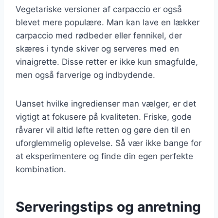
Vegetariske versioner af carpaccio er også
blevet mere populære. Man kan lave en lækker
carpaccio med rødbeder eller fennikel, der
skæres i tynde skiver og serveres med en
vinaigrette. Disse retter er ikke kun smagfulde,
men også farverige og indbydende.
Uanset hvilke ingredienser man vælger, er det
vigtigt at fokusere på kvaliteten. Friske, gode
råvarer vil altid løfte retten og gøre den til en
uforglemmelig oplevelse. Så vær ikke bange for
at eksperimentere og finde din egen perfekte
kombination.
Serveringstips og anretning