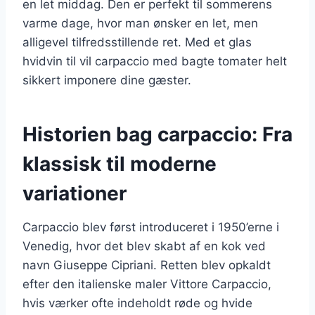
en let middag. Den er perfekt til sommerens
varme dage, hvor man ønsker en let, men
alligevel tilfredsstillende ret. Med et glas
hvidvin til vil carpaccio med bagte tomater helt
sikkert imponere dine gæster.
Historien bag carpaccio: Fra
klassisk til moderne
variationer
Carpaccio blev først introduceret i 1950’erne i
Venedig, hvor det blev skabt af en kok ved
navn Giuseppe Cipriani. Retten blev opkaldt
efter den italienske maler Vittore Carpaccio,
hvis værker ofte indeholdt røde og hvide