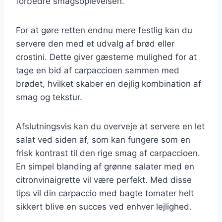
forbedre smagsoplevelsen.
For at gøre retten endnu mere festlig kan du
servere den med et udvalg af brød eller
crostini. Dette giver gæsterne mulighed for at
tage en bid af carpaccioen sammen med
brødet, hvilket skaber en dejlig kombination af
smag og tekstur.
Afslutningsvis kan du overveje at servere en let
salat ved siden af, som kan fungere som en
frisk kontrast til den rige smag af carpaccioen.
En simpel blanding af grønne salater med en
citronvinaigrette vil være perfekt. Med disse
tips vil din carpaccio med bagte tomater helt
sikkert blive en succes ved enhver lejlighed.