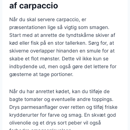
af carpaccio
Når du skal servere carpaccio, er
præsentationen lige så vigtig som smagen.
Start med at anrette de tyndtskårne skiver af
kød eller fisk på en stor tallerken. Sørg for, at
skiverne overlapper hinanden en smule for at
skabe et flot mønster. Dette vil ikke kun se
indbydende ud, men også gøre det lettere for
gæsterne at tage portioner.
Når du har anrettet kødet, kan du tilføje de
bagte tomater og eventuelle andre toppings.
Drys parmesanflager over retten og tilføj friske
krydderurter for farve og smag. En skvæt god
olivenolie og et drys sort peber vil også