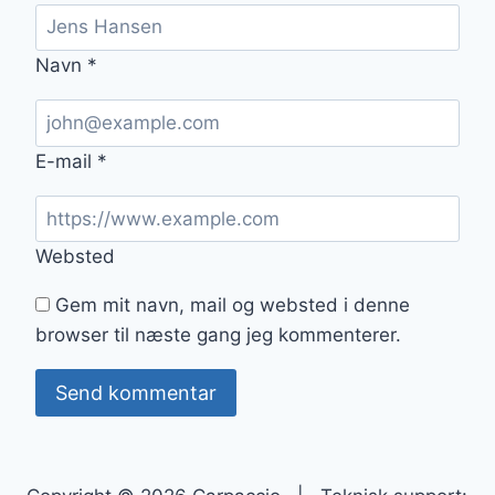
Navn
*
E-mail
*
Websted
Gem mit navn, mail og websted i denne
browser til næste gang jeg kommenterer.