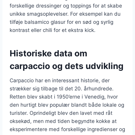
forskellige dressinger og toppings for at skabe
unikke smagsoplevelser. For eksempel kan du
tilføje balsamico glasur for en sød og syrlig
kontrast eller chili for et ekstra kick.
Historiske data om
carpaccio og dets udvikling
Carpaccio har en interessant historie, der
strækker sig tilbage til det 20. århundrede.
Retten blev skabt i 1950’erne i Venedig, hvor
den hurtigt blev populær blandt både lokale og
turister. Oprindeligt blev den lavet med råt
oksekød, men med tiden begyndte kokke at
eksperimentere med forskellige ingredienser og