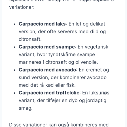
variationer:
Carpaccio med laks
: En let og delikat
version, der ofte serveres med dild og
citronsaft.
Carpaccio med svampe
: En vegetarisk
variant, hvor tyndtskårne svampe
marineres i citronsaft og olivenolie.
Carpaccio med avocado
: En cremet og
sund version, der kombinerer avocado
med det rå kød eller fisk.
Carpaccio med trøffelolie
: En luksuriøs
variant, der tilføjer en dyb og jordagtig
smag.
Disse variationer kan også kombineres med