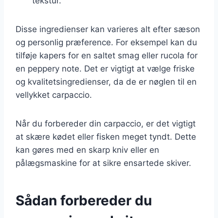
tekstur.
Disse ingredienser kan varieres alt efter sæson
og personlig præference. For eksempel kan du
tilføje kapers for en saltet smag eller rucola for
en peppery note. Det er vigtigt at vælge friske
og kvalitetsingredienser, da de er nøglen til en
vellykket carpaccio.
Når du forbereder din carpaccio, er det vigtigt
at skære kødet eller fisken meget tyndt. Dette
kan gøres med en skarp kniv eller en
pålægsmaskine for at sikre ensartede skiver.
Sådan forbereder du