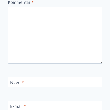
Kommentar
*
Navn
*
E-mail
*