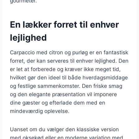
gourmeter.
En lækker forret til enhver
lejlighed
Carpaccio med citron og purløg er en fantastisk
forret, der kan serveres til enhver lejlighed. Den
er let at forberede og kræver ikke meget tid,
hvilket gør den ideel til både hverdagsmiddage
og festlige sammenkomster. Den friske smag
og den elegante præsentation vil imponere
dine gæster og efterlade dem med en
mindeværdig oplevelse.
Uanset om du vælger den klassiske version
med oksekød eller en moderne variation med