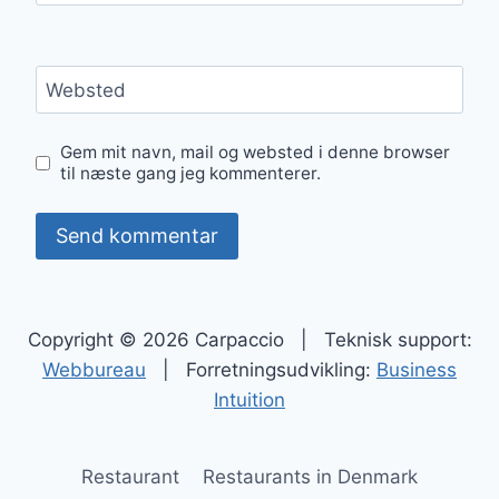
Websted
Gem mit navn, mail og websted i denne browser
til næste gang jeg kommenterer.
Copyright © 2026 Carpaccio | Teknisk support:
Webbureau
| Forretningsudvikling:
Business
Intuition
Restaurant
Restaurants in Denmark