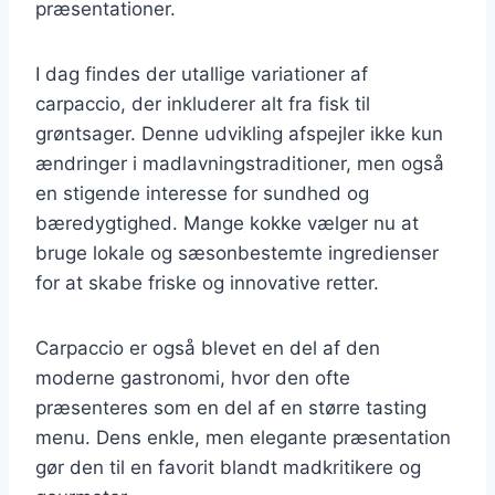
præsentationer.
I dag findes der utallige variationer af
carpaccio, der inkluderer alt fra fisk til
grøntsager. Denne udvikling afspejler ikke kun
ændringer i madlavningstraditioner, men også
en stigende interesse for sundhed og
bæredygtighed. Mange kokke vælger nu at
bruge lokale og sæsonbestemte ingredienser
for at skabe friske og innovative retter.
Carpaccio er også blevet en del af den
moderne gastronomi, hvor den ofte
præsenteres som en del af en større tasting
menu. Dens enkle, men elegante præsentation
gør den til en favorit blandt madkritikere og