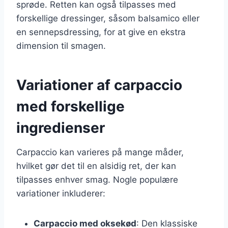
sprøde. Retten kan også tilpasses med
forskellige dressinger, såsom balsamico eller
en sennepsdressing, for at give en ekstra
dimension til smagen.
Variationer af carpaccio
med forskellige
ingredienser
Carpaccio kan varieres på mange måder,
hvilket gør det til en alsidig ret, der kan
tilpasses enhver smag. Nogle populære
variationer inkluderer:
Carpaccio med oksekød
: Den klassiske