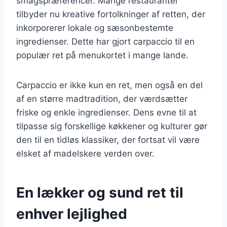
smagspræferencer. Mange restauranter
tilbyder nu kreative fortolkninger af retten, der
inkorporerer lokale og sæsonbestemte
ingredienser. Dette har gjort carpaccio til en
populær ret på menukortet i mange lande.
Carpaccio er ikke kun en ret, men også en del
af en større madtradition, der værdsætter
friske og enkle ingredienser. Dens evne til at
tilpasse sig forskellige køkkener og kulturer gør
den til en tidløs klassiker, der fortsat vil være
elsket af madelskere verden over.
En lækker og sund ret til
enhver lejlighed