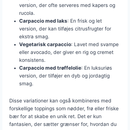
version, der ofte serveres med kapers og
rucola.
Carpaccio med laks
: En frisk og let
version, der kan tilføjes citrusfrugter for
ekstra smag.
Vegetarisk carpaccio
: Lavet med svampe
eller avocado, der giver en rig og cremet
konsistens.
Carpaccio med trøffelolie
: En luksuriøs
version, der tilføjer en dyb og jordagtig
smag.
Disse variationer kan også kombineres med
forskellige toppings som nødder, frø eller friske
bær for at skabe en unik ret. Det er kun
fantasien, der sætter grænser for, hvordan du