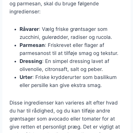
og parmesan, skal du bruge følgende
ingredienser:
Råvarer
: Vælg friske grøntsager som
zucchini, gulerødder, radiser og rucola.
Parmesan
: Friskrevet eller flager af
parmesanost til at tilføje smag og tekstur.
Dressing
: En simpel dressing lavet af
olivenolie, citronsaft, salt og peber.
Urter
: Friske krydderurter som basilikum
eller persille kan give ekstra smag.
Disse ingredienser kan varieres alt efter hvad
du har til rådighed, og du kan tilføje andre
grøntsager som avocado eller tomater for at
give retten et personligt præg. Det er vigtigt at