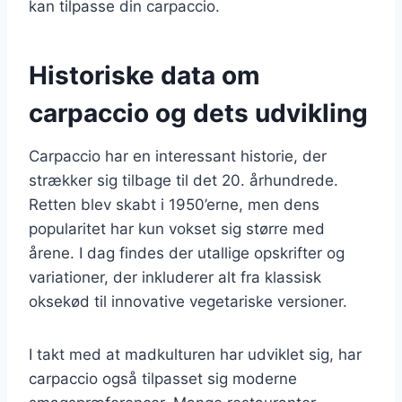
kan tilpasse din carpaccio.
Historiske data om
carpaccio og dets udvikling
Carpaccio har en interessant historie, der
strækker sig tilbage til det 20. århundrede.
Retten blev skabt i 1950’erne, men dens
popularitet har kun vokset sig større med
årene. I dag findes der utallige opskrifter og
variationer, der inkluderer alt fra klassisk
oksekød til innovative vegetariske versioner.
I takt med at madkulturen har udviklet sig, har
carpaccio også tilpasset sig moderne