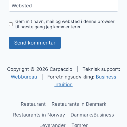
Websted
Gem mit navn, mail og websted i denne browser
til næste gang jeg kommenterer.
Copyright © 2026 Carpaccio | Teknisk support:
Webbureau
| Forretningsudvikling:
Business
Intuition
Restaurant
Restaurants in Denmark
Restaurants in Norway
DanmarksBusiness
Leverandør
Tømrer