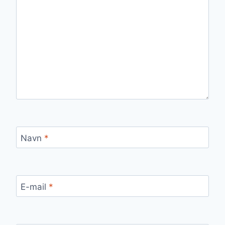
Navn
*
E-mail
*