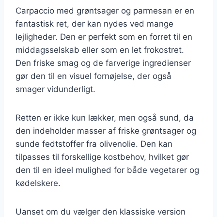
Carpaccio med grøntsager og parmesan er en
fantastisk ret, der kan nydes ved mange
lejligheder. Den er perfekt som en forret til en
middagsselskab eller som en let frokostret.
Den friske smag og de farverige ingredienser
gør den til en visuel fornøjelse, der også
smager vidunderligt.
Retten er ikke kun lækker, men også sund, da
den indeholder masser af friske grøntsager og
sunde fedtstoffer fra olivenolie. Den kan
tilpasses til forskellige kostbehov, hvilket gør
den til en ideel mulighed for både vegetarer og
kødelskere.
Uanset om du vælger den klassiske version