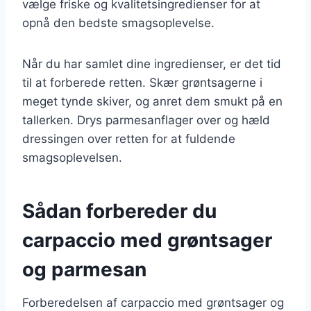
vælge friske og kvalitetsingredienser for at
opnå den bedste smagsoplevelse.
Når du har samlet dine ingredienser, er det tid
til at forberede retten. Skær grøntsagerne i
meget tynde skiver, og anret dem smukt på en
tallerken. Drys parmesanflager over og hæld
dressingen over retten for at fuldende
smagsoplevelsen.
Sådan forbereder du
carpaccio med grøntsager
og parmesan
Forberedelsen af carpaccio med grøntsager og