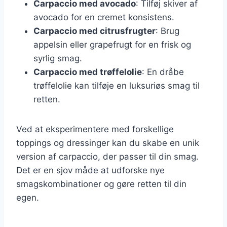
Carpaccio med avocado
: Tilføj skiver af
avocado for en cremet konsistens.
Carpaccio med citrusfrugter
: Brug
appelsin eller grapefrugt for en frisk og
syrlig smag.
Carpaccio med trøffelolie
: En dråbe
trøffelolie kan tilføje en luksuriøs smag til
retten.
Ved at eksperimentere med forskellige
toppings og dressinger kan du skabe en unik
version af carpaccio, der passer til din smag.
Det er en sjov måde at udforske nye
smagskombinationer og gøre retten til din
egen.