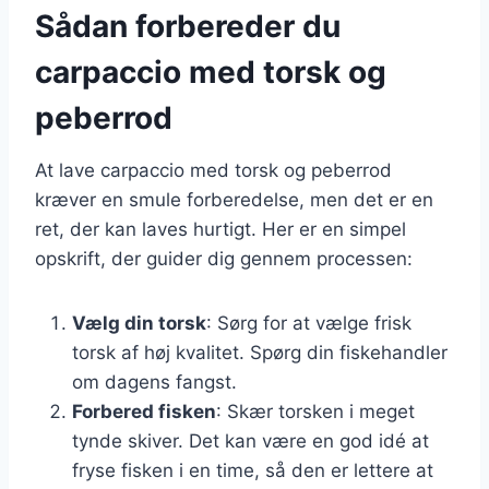
Sådan forbereder du
carpaccio med torsk og
peberrod
At lave carpaccio med torsk og peberrod
kræver en smule forberedelse, men det er en
ret, der kan laves hurtigt. Her er en simpel
opskrift, der guider dig gennem processen:
Vælg din torsk
: Sørg for at vælge frisk
torsk af høj kvalitet. Spørg din fiskehandler
om dagens fangst.
Forbered fisken
: Skær torsken i meget
tynde skiver. Det kan være en god idé at
fryse fisken i en time, så den er lettere at