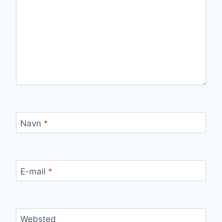
Navn
*
E-mail
*
Websted