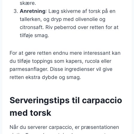
skære.
Anretning
: Læg skiverne af torsk på en
tallerken, og dryp med olivenolie og
citronsaft. Riv peberrod over retten for at
tilføje smag.
For at gøre retten endnu mere interessant kan
du tilføje toppings som kapers, rucola eller
parmesanflager. Disse ingredienser vil give
retten ekstra dybde og smag.
Serveringstips til carpaccio
med torsk
Når du serverer carpaccio, er præsentationen