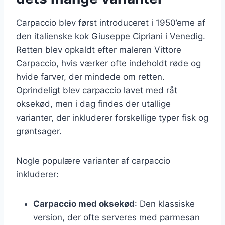
Carpaccio blev først introduceret i 1950’erne af
den italienske kok Giuseppe Cipriani i Venedig.
Retten blev opkaldt efter maleren Vittore
Carpaccio, hvis værker ofte indeholdt røde og
hvide farver, der mindede om retten.
Oprindeligt blev carpaccio lavet med råt
oksekød, men i dag findes der utallige
varianter, der inkluderer forskellige typer fisk og
grøntsager.
Nogle populære varianter af carpaccio
inkluderer:
Carpaccio med oksekød
: Den klassiske
version, der ofte serveres med parmesan