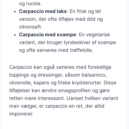
og rucola.
Carpaccio med laks
: En frisk og let
version, der ofte tilføjes med dild og
citronsaft.
Carpaccio med svampe
: En vegetarisk
variant, der bruger tyndeskiver af svampe
og ofte serveres med trøffelolie.
Carpaccio kan også varieres med forskellige
toppings og dressinger, såsom balsamico,
olivenolie, kapers og friske krydderurter. Disse
tilføjelser kan ændre smagsprofilen og gøre
retten mere interessant. Uanset hvilken variant
man vælger, er carpaccio en ret, der altid
imponerer.