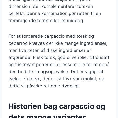
dimension, der komplementerer torsken
perfekt. Denne kombination gør retten til en
fremragende forret eller let middag.
For at forberede carpaccio med torsk og
peberrod kræves der ikke mange ingredienser,
men kvaliteten af disse ingredienser er
afgørende. Frisk torsk, god olivenolie, citronsaft
og friskrevet peberrod er essentielle for at opnå
den bedste smagsoplevelse. Det er vigtigt at
vælge en torsk, der er så frisk som muligt, da
dette vil påvirke retten betydeligt.
Historien bag carpaccio og
dets mange varianter