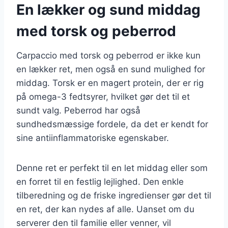
En lækker og sund middag
med torsk og peberrod
Carpaccio med torsk og peberrod er ikke kun
en lækker ret, men også en sund mulighed for
middag. Torsk er en magert protein, der er rig
på omega-3 fedtsyrer, hvilket gør det til et
sundt valg. Peberrod har også
sundhedsmæssige fordele, da det er kendt for
sine antiinflammatoriske egenskaber.
Denne ret er perfekt til en let middag eller som
en forret til en festlig lejlighed. Den enkle
tilberedning og de friske ingredienser gør det til
en ret, der kan nydes af alle. Uanset om du
serverer den til familie eller venner, vil