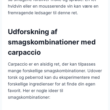
hvidvin eller en mousserende vin kan være en
fremragende ledsager til denne ret.
Udforskning af
smagskombinationer med
carpaccio
Carpaccio er en alsidig ret, der kan tilpasses
mange forskellige smagskombinationer. Udover
torsk og peberrod kan du eksperimentere med
forskellige ingredienser for at finde din egen
favorit. Her er nogle ideer til
smagskombinationer: