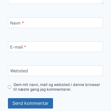
Navn
*
E-mail
*
Websted
Gem mit navn, mail og websted i denne browser
til næste gang jeg kommenterer.