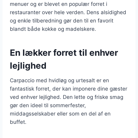
menuer og er blevet en populær forret i
restauranter over hele verden. Dens alsidighed
og enkle tilberedning gør den til en favorit
blandt både kokke og madelskere.
En lækker forret til enhver
lejlighed
Carpaccio med hvidløg og urtesalt er en
fantastisk forret, der kan imponere dine gæster
ved enhver lejlighed. Den lette og friske smag
gør den ideel til sommerfester,
middagsselskaber eller som en del af en
buffet.