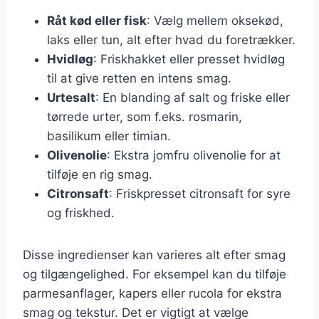
Råt kød eller fisk
: Vælg mellem oksekød,
laks eller tun, alt efter hvad du foretrækker.
Hvidløg
: Friskhakket eller presset hvidløg
til at give retten en intens smag.
Urtesalt
: En blanding af salt og friske eller
tørrede urter, som f.eks. rosmarin,
basilikum eller timian.
Olivenolie
: Ekstra jomfru olivenolie for at
tilføje en rig smag.
Citronsaft
: Friskpresset citronsaft for syre
og friskhed.
Disse ingredienser kan varieres alt efter smag
og tilgængelighed. For eksempel kan du tilføje
parmesanflager, kapers eller rucola for ekstra
smag og tekstur. Det er vigtigt at vælge