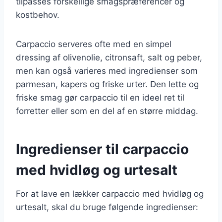
tilpasses forskellige smagspræferencer og
kostbehov.
Carpaccio serveres ofte med en simpel
dressing af olivenolie, citronsaft, salt og peber,
men kan også varieres med ingredienser som
parmesan, kapers og friske urter. Den lette og
friske smag gør carpaccio til en ideel ret til
forretter eller som en del af en større middag.
Ingredienser til carpaccio
med hvidløg og urtesalt
For at lave en lækker carpaccio med hvidløg og
urtesalt, skal du bruge følgende ingredienser: