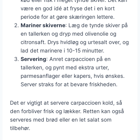
være en god idé at fryse det i en kort
periode for at gøre skæringen lettere.
Mariner skiverne
: Læg de tynde skiver på
en tallerken og dryp med olivenolie og
citronsaft. Drys hvidløg og urtesalt over, og
lad det marinere i 10-15 minutter.
Servering
: Anret carpaccioen på en
tallerken, og pynt med ekstra urter,
parmesanflager eller kapers, hvis ønskes.
Server straks for at bevare friskheden.
Det er vigtigt at servere carpaccioen kold, så
den forbliver frisk og lækker. Retten kan også
serveres med brød eller en let salat som
tilbehør.