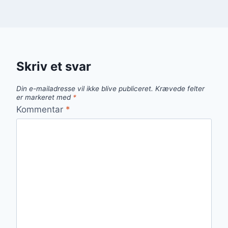
Skriv et svar
Din e-mailadresse vil ikke blive publiceret.
Krævede felter
er markeret med
*
Kommentar
*