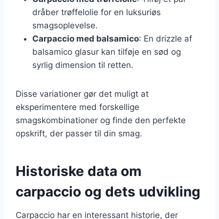
dråber trøffelolie for en luksuriøs
smagsoplevelse.
Carpaccio med balsamico
: En drizzle af
balsamico glasur kan tilføje en sød og
syrlig dimension til retten.
Disse variationer gør det muligt at
eksperimentere med forskellige
smagskombinationer og finde den perfekte
opskrift, der passer til din smag.
Historiske data om
carpaccio og dets udvikling
Carpaccio har en interessant historie, der