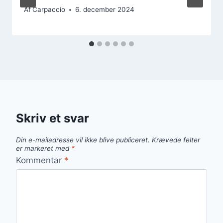
Af
Carpaccio
6. december 2024
Skriv et svar
Din e-mailadresse vil ikke blive publiceret.
Krævede felter
er markeret med
*
Kommentar
*