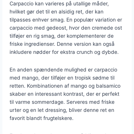
Carpaccio kan varieres på utallige måder,
hvilket gør det til en alsidig ret, der kan
tilpasses enhver smag. En populær variation er
carpaccio med gedeost, hvor den cremede ost
tilføjer en rig smag, der komplementerer de
friske ingredienser. Denne version kan også
inkludere nødder for ekstra crunch og dybde.
En anden spændende mulighed er carpaccio
med mango, der tilføjer en tropisk sødme til
retten. Kombinationen af mango og balsamico
skaber en interessant kontrast, der er perfekt
til varme sommerdage. Serveres med friske
urter og en let dressing, bliver denne ret en
favorit blandt frugtelskere.