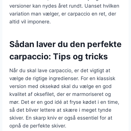
versioner kan nydes året rundt. Uanset hvilken
variation man vælger, er carpaccio en ret, der
altid vil imponere.
Sådan laver du den perfekte
carpaccio: Tips og tricks
Når du skal lave carpaccio, er det vigtigt at
vælge de rigtige ingredienser. For en klassisk
version med oksekød skal du vælge en god
kvalitet af oksefilet, der er marmoriseret og
mør. Det er en god idé at fryse kødet i en time,
så det bliver lettere at skære i meget tynde
skiver. En skarp kniv er også essentiel for at
opnå de perfekte skiver.