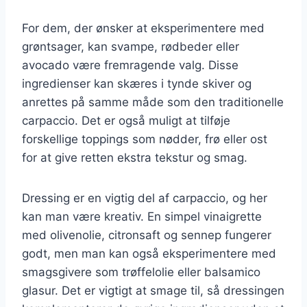
For dem, der ønsker at eksperimentere med
grøntsager, kan svampe, rødbeder eller
avocado være fremragende valg. Disse
ingredienser kan skæres i tynde skiver og
anrettes på samme måde som den traditionelle
carpaccio. Det er også muligt at tilføje
forskellige toppings som nødder, frø eller ost
for at give retten ekstra tekstur og smag.
Dressing er en vigtig del af carpaccio, og her
kan man være kreativ. En simpel vinaigrette
med olivenolie, citronsaft og sennep fungerer
godt, men man kan også eksperimentere med
smagsgivere som trøffelolie eller balsamico
glasur. Det er vigtigt at smage til, så dressingen