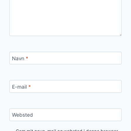
Navn
*
E-mail
*
Websted