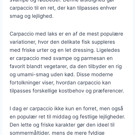
carpaccio til en ret, der kan tilpasses enhver
smag og lejlighed.
Carpaccio med laks er en af de mest populære
variationer, hvor den delikate fisk suppleres
med friske urter og en let dressing. Ligeledes
er carpaccio med svampe og parmesan en
favorit blandt vegetarer, da den tilbyder en rig
og umami-smag uden kød. Disse moderne
fortolkninger viser, hvordan carpaccio kan
tilpasses forskellige kostbehov og præferencer.
I dag er carpaccio ikke kun en forret, men også
en populær ret til middag og festlige lejligheder.
Den lette og friske karakter gør den ideel til
sommermåltider, mens de mere fyldige