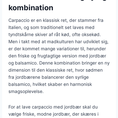
kombination
Carpaccio er en klassisk ret, der stammer fra
Italien, og som traditionelt set laves med
tyndtskårne skiver af råt kød, ofte oksekød.
Men i takt med at madkulturen har udviklet sig,
er der kommet mange variationer til, herunder
den friske og frugtagtige version med jordbær
og balsamico. Denne kombination bringer en ny
dimension til den klassiske ret, hvor sødmen
fra jordbærene balancerer den syrlige
balsamico, hvilket skaber en harmonisk
smagsoplevelse.
For at lave carpaccio med jordbær skal du
vælge friske, modne jordbær, der skæres i