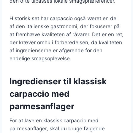
den ofte tilpasses lokale smagspræferencer.
Historisk set har carpaccio også været en del
af den italienske gastronomi, der fokuserer på
at fremhæve kvaliteten af råvarer. Det er en ret,
der kræver omhu i forberedelsen, da kvaliteten
af ingredienserne er afgørende for den
endelige smagsoplevelse.
Ingredienser til klassisk
carpaccio med
parmesanflager
For at lave en klassisk carpaccio med
parmesanflager, skal du bruge følgende