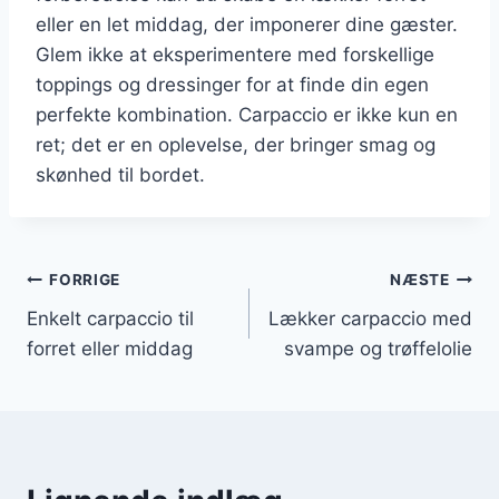
eller en let middag, der imponerer dine gæster.
Glem ikke at eksperimentere med forskellige
toppings og dressinger for at finde din egen
perfekte kombination. Carpaccio er ikke kun en
ret; det er en oplevelse, der bringer smag og
skønhed til bordet.
Indlægsnavigation
FORRIGE
NÆSTE
Enkelt carpaccio til
Lækker carpaccio med
forret eller middag
svampe og trøffelolie