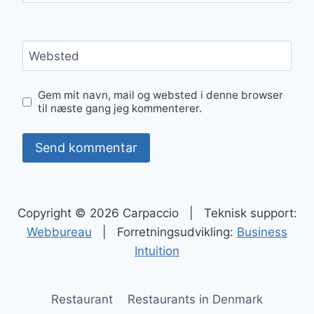
Websted
Gem mit navn, mail og websted i denne browser
til næste gang jeg kommenterer.
Copyright © 2026 Carpaccio | Teknisk support:
Webbureau
| Forretningsudvikling:
Business
Intuition
Restaurant
Restaurants in Denmark