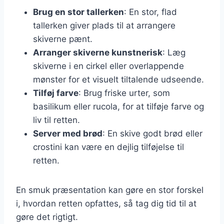
Brug en stor tallerken
: En stor, flad
tallerken giver plads til at arrangere
skiverne pænt.
Arranger skiverne kunstnerisk
: Læg
skiverne i en cirkel eller overlappende
mønster for et visuelt tiltalende udseende.
Tilføj farve
: Brug friske urter, som
basilikum eller rucola, for at tilføje farve og
liv til retten.
Server med brød
: En skive godt brød eller
crostini kan være en dejlig tilføjelse til
retten.
En smuk præsentation kan gøre en stor forskel
i, hvordan retten opfattes, så tag dig tid til at
gøre det rigtigt.