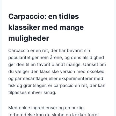
Carpaccio: en tidløs
klassiker med mange
muligheder
Carpaccio er en ret, der har bevaret sin
popularitet gennem årene, og dens alsidighed
gør den til en favorit blandt mange. Uanset om
du vælger den klassiske version med oksekød
og parmesanflager eller eksperimenterer med
fisk og grøntsager, er carpaccio en ret, der kan
tilpasses enhver smag.
Med enkle ingredienser og en hurtig
forberedelse kan du skabe en lækker forret