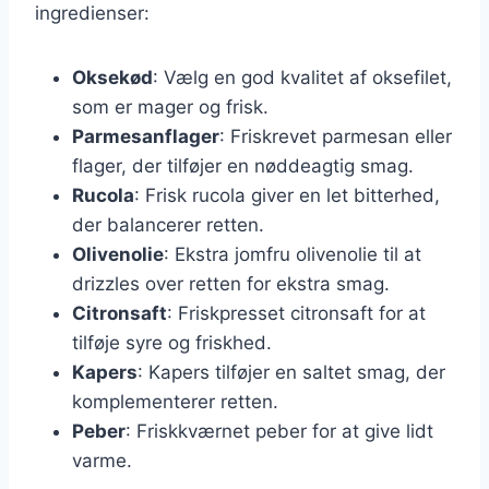
ingredienser:
Oksekød
: Vælg en god kvalitet af oksefilet,
som er mager og frisk.
Parmesanflager
: Friskrevet parmesan eller
flager, der tilføjer en nøddeagtig smag.
Rucola
: Frisk rucola giver en let bitterhed,
der balancerer retten.
Olivenolie
: Ekstra jomfru olivenolie til at
drizzles over retten for ekstra smag.
Citronsaft
: Friskpresset citronsaft for at
tilføje syre og friskhed.
Kapers
: Kapers tilføjer en saltet smag, der
komplementerer retten.
Peber
: Friskkværnet peber for at give lidt
varme.