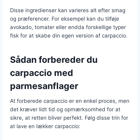
Disse ingredienser kan varieres alt efter smag
og præferencer. For eksempel kan du tilføje
avokado, tomater eller endda forskellige typer
fisk for at skabe din egen version af carpaccio.
Sådan forbereder du
carpaccio med
parmesanflager
At forberede carpaccio er en enkel proces, men
det kræver lidt tid og opmærksomhed for at
sikre, at retten bliver perfekt. Følg disse trin for
at lave en lækker carpaccio: