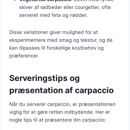
skiver af rødbeder eller courgetter, ofte
serveret med feta og nødder.
Disse variationer giver mulighed for at
eksperimentere med smag og tekstur, og de
kan tilpasses til forskellige kostbehov og
præferencer.
Serveringstips og
præsentation af carpaccio
Når du serverer carpaccio, er præsentationen
vigtig for at gøre retten indbydende. Her er
nogle tips til at præsentere din carpaccio: