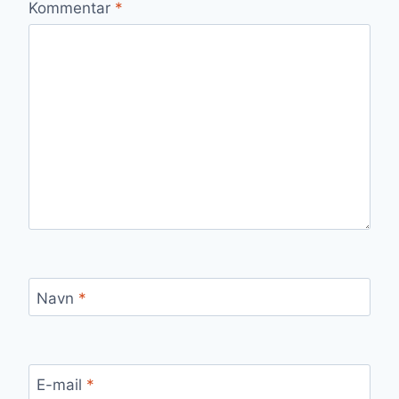
Kommentar
*
Navn
*
E-mail
*