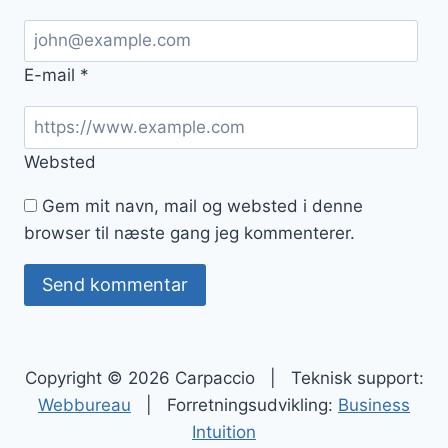
E-mail
*
Websted
Gem mit navn, mail og websted i denne
browser til næste gang jeg kommenterer.
Copyright © 2026 Carpaccio | Teknisk support:
Webbureau
| Forretningsudvikling:
Business
Intuition