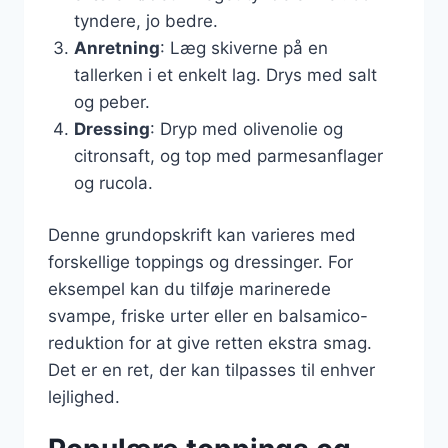
tyndere, jo bedre.
Anretning
: Læg skiverne på en
tallerken i et enkelt lag. Drys med salt
og peber.
Dressing
: Dryp med olivenolie og
citronsaft, og top med parmesanflager
og rucola.
Denne grundopskrift kan varieres med
forskellige toppings og dressinger. For
eksempel kan du tilføje marinerede
svampe, friske urter eller en balsamico-
reduktion for at give retten ekstra smag.
Det er en ret, der kan tilpasses til enhver
lejlighed.