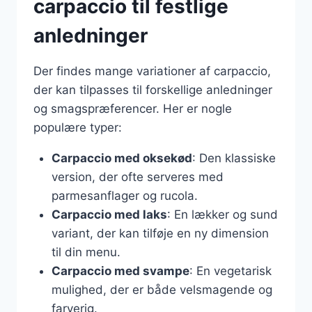
carpaccio til festlige
anledninger
Der findes mange variationer af carpaccio,
der kan tilpasses til forskellige anledninger
og smagspræferencer. Her er nogle
populære typer:
Carpaccio med oksekød
: Den klassiske
version, der ofte serveres med
parmesanflager og rucola.
Carpaccio med laks
: En lækker og sund
variant, der kan tilføje en ny dimension
til din menu.
Carpaccio med svampe
: En vegetarisk
mulighed, der er både velsmagende og
farverig.