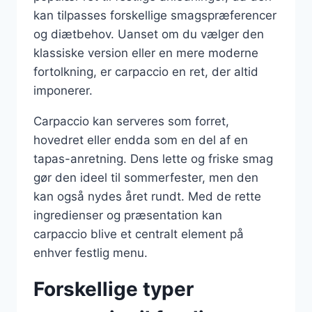
kan tilpasses forskellige smagspræferencer
og diætbehov. Uanset om du vælger den
klassiske version eller en mere moderne
fortolkning, er carpaccio en ret, der altid
imponerer.
Carpaccio kan serveres som forret,
hovedret eller endda som en del af en
tapas-anretning. Dens lette og friske smag
gør den ideel til sommerfester, men den
kan også nydes året rundt. Med de rette
ingredienser og præsentation kan
carpaccio blive et centralt element på
enhver festlig menu.
Forskellige typer