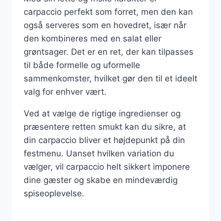
carpaccio perfekt som forret, men den kan
også serveres som en hovedret, især når
den kombineres med en salat eller
grøntsager. Det er en ret, der kan tilpasses
til både formelle og uformelle
sammenkomster, hvilket gør den til et ideelt
valg for enhver vært.
Ved at vælge de rigtige ingredienser og
præsentere retten smukt kan du sikre, at
din carpaccio bliver et højdepunkt på din
festmenu. Uanset hvilken variation du
vælger, vil carpaccio helt sikkert imponere
dine gæster og skabe en mindeværdig
spiseoplevelse.