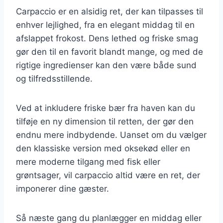
Carpaccio er en alsidig ret, der kan tilpasses til
enhver lejlighed, fra en elegant middag til en
afslappet frokost. Dens lethed og friske smag
gør den til en favorit blandt mange, og med de
rigtige ingredienser kan den være både sund
og tilfredsstillende.
Ved at inkludere friske bær fra haven kan du
tilføje en ny dimension til retten, der gør den
endnu mere indbydende. Uanset om du vælger
den klassiske version med oksekød eller en
mere moderne tilgang med fisk eller
grøntsager, vil carpaccio altid være en ret, der
imponerer dine gæster.
Så næste gang du planlægger en middag eller