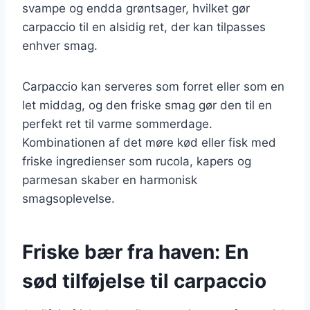
svampe og endda grøntsager, hvilket gør
carpaccio til en alsidig ret, der kan tilpasses
enhver smag.
Carpaccio kan serveres som forret eller som en
let middag, og den friske smag gør den til en
perfekt ret til varme sommerdage.
Kombinationen af det møre kød eller fisk med
friske ingredienser som rucola, kapers og
parmesan skaber en harmonisk
smagsoplevelse.
Friske bær fra haven: En
sød tilføjelse til carpaccio