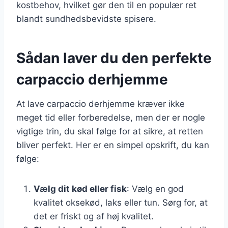
kostbehov, hvilket gør den til en populær ret
blandt sundhedsbevidste spisere.
Sådan laver du den perfekte
carpaccio derhjemme
At lave carpaccio derhjemme kræver ikke
meget tid eller forberedelse, men der er nogle
vigtige trin, du skal følge for at sikre, at retten
bliver perfekt. Her er en simpel opskrift, du kan
følge:
Vælg dit kød eller fisk
: Vælg en god
kvalitet oksekød, laks eller tun. Sørg for, at
det er friskt og af høj kvalitet.