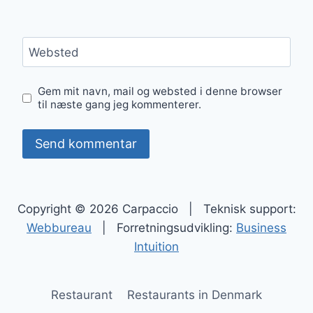
Websted
Gem mit navn, mail og websted i denne browser
til næste gang jeg kommenterer.
Copyright © 2026 Carpaccio | Teknisk support:
Webbureau
| Forretningsudvikling:
Business
Intuition
Restaurant
Restaurants in Denmark