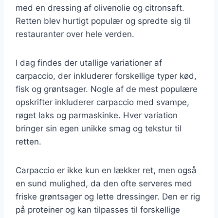
med en dressing af olivenolie og citronsaft.
Retten blev hurtigt populær og spredte sig til
restauranter over hele verden.
I dag findes der utallige variationer af
carpaccio, der inkluderer forskellige typer kød,
fisk og grøntsager. Nogle af de mest populære
opskrifter inkluderer carpaccio med svampe,
røget laks og parmaskinke. Hver variation
bringer sin egen unikke smag og tekstur til
retten.
Carpaccio er ikke kun en lækker ret, men også
en sund mulighed, da den ofte serveres med
friske grøntsager og lette dressinger. Den er rig
på proteiner og kan tilpasses til forskellige