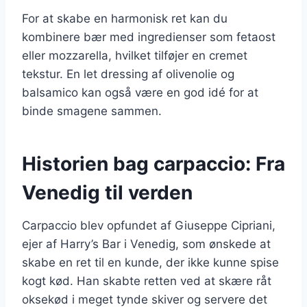
For at skabe en harmonisk ret kan du
kombinere bær med ingredienser som fetaost
eller mozzarella, hvilket tilføjer en cremet
tekstur. En let dressing af olivenolie og
balsamico kan også være en god idé for at
binde smagene sammen.
Historien bag carpaccio: Fra
Venedig til verden
Carpaccio blev opfundet af Giuseppe Cipriani,
ejer af Harry’s Bar i Venedig, som ønskede at
skabe en ret til en kunde, der ikke kunne spise
kogt kød. Han skabte retten ved at skære råt
oksekød i meget tynde skiver og servere det