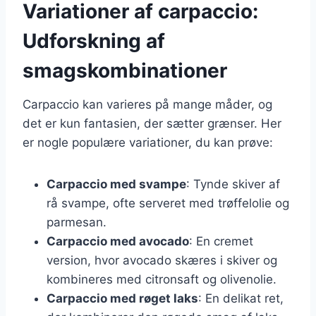
Variationer af carpaccio:
Udforskning af
smagskombinationer
Carpaccio kan varieres på mange måder, og
det er kun fantasien, der sætter grænser. Her
er nogle populære variationer, du kan prøve:
Carpaccio med svampe
: Tynde skiver af
rå svampe, ofte serveret med trøffelolie og
parmesan.
Carpaccio med avocado
: En cremet
version, hvor avocado skæres i skiver og
kombineres med citronsaft og olivenolie.
Carpaccio med røget laks
: En delikat ret,