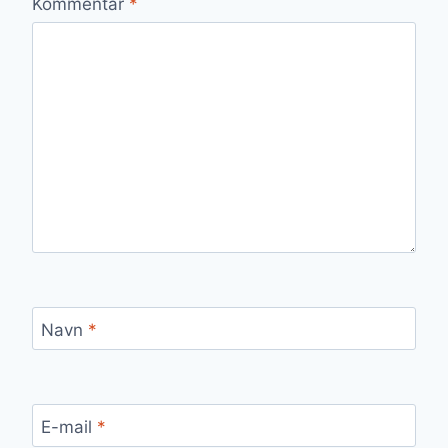
Kommentar
*
Navn
*
E-mail
*