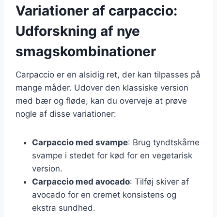
Variationer af carpaccio:
Udforskning af nye
smagskombinationer
Carpaccio er en alsidig ret, der kan tilpasses på
mange måder. Udover den klassiske version
med bær og fløde, kan du overveje at prøve
nogle af disse variationer:
Carpaccio med svampe
: Brug tyndtskårne
svampe i stedet for kød for en vegetarisk
version.
Carpaccio med avocado
: Tilføj skiver af
avocado for en cremet konsistens og
ekstra sundhed.