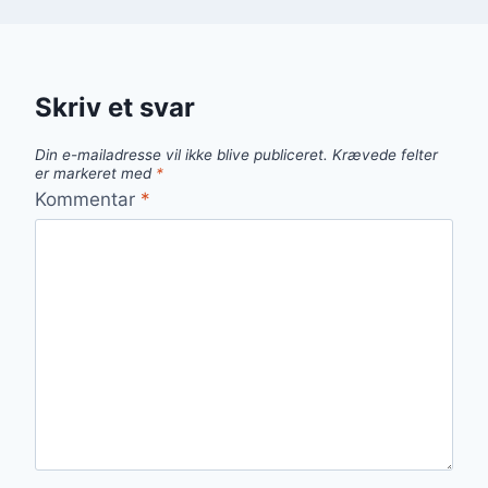
Skriv et svar
Din e-mailadresse vil ikke blive publiceret.
Krævede felter
er markeret med
*
Kommentar
*