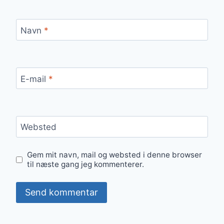
Navn
*
E-mail
*
Websted
Gem mit navn, mail og websted i denne browser
til næste gang jeg kommenterer.