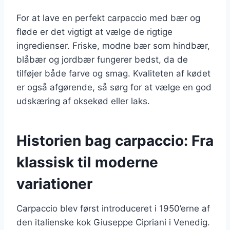
For at lave en perfekt carpaccio med bær og
fløde er det vigtigt at vælge de rigtige
ingredienser. Friske, modne bær som hindbær,
blåbær og jordbær fungerer bedst, da de
tilføjer både farve og smag. Kvaliteten af kødet
er også afgørende, så sørg for at vælge en god
udskæring af oksekød eller laks.
Historien bag carpaccio: Fra
klassisk til moderne
variationer
Carpaccio blev først introduceret i 1950’erne af
den italienske kok Giuseppe Cipriani i Venedig.