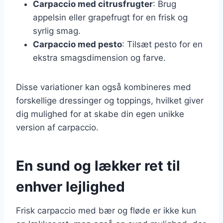
Carpaccio med citrusfrugter
: Brug
appelsin eller grapefrugt for en frisk og
syrlig smag.
Carpaccio med pesto
: Tilsæt pesto for en
ekstra smagsdimension og farve.
Disse variationer kan også kombineres med
forskellige dressinger og toppings, hvilket giver
dig mulighed for at skabe din egen unikke
version af carpaccio.
En sund og lækker ret til
enhver lejlighed
Frisk carpaccio med bær og fløde er ikke kun