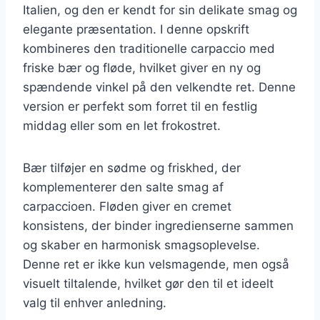
Italien, og den er kendt for sin delikate smag og
elegante præsentation. I denne opskrift
kombineres den traditionelle carpaccio med
friske bær og fløde, hvilket giver en ny og
spændende vinkel på den velkendte ret. Denne
version er perfekt som forret til en festlig
middag eller som en let frokostret.
Bær tilføjer en sødme og friskhed, der
komplementerer den salte smag af
carpaccioen. Fløden giver en cremet
konsistens, der binder ingredienserne sammen
og skaber en harmonisk smagsoplevelse.
Denne ret er ikke kun velsmagende, men også
visuelt tiltalende, hvilket gør den til et ideelt
valg til enhver anledning.