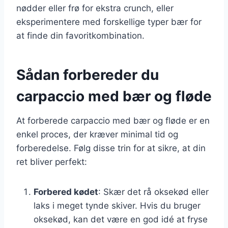
nødder eller frø for ekstra crunch, eller
eksperimentere med forskellige typer bær for
at finde din favoritkombination.
Sådan forbereder du
carpaccio med bær og fløde
At forberede carpaccio med bær og fløde er en
enkel proces, der kræver minimal tid og
forberedelse. Følg disse trin for at sikre, at din
ret bliver perfekt:
Forbered kødet
: Skær det rå oksekød eller
laks i meget tynde skiver. Hvis du bruger
oksekød, kan det være en god idé at fryse