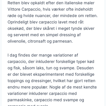
Retten blev opkaldt efter den italienske maler
Vittore Carpaccio, hvis værker ofte indeholdt
røde og hvide nuancer, der mindede om retten.
Oprindeligt blev carpaccio lavet med råt
oksekød, der blev skåret i meget tynde skiver
og serveret med en simpel dressing af
olivenolie, citronsaft og parmesan.
I dag findes der mange variationer af
carpaccio, der inkluderer forskellige typer kød
og fisk, såsom laks, tun og svampe. Desuden
er der blevet eksperimenteret med forskellige
toppings og dressinger, hvilket har gjort retten
endnu mere populær. Nogle af de mest kendte
variationer inkluderer carpaccio med
parmaskinke, carpaccio med svampe og