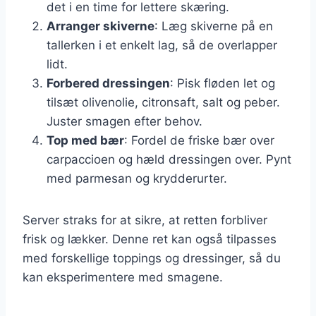
det i en time for lettere skæring.
Arranger skiverne
: Læg skiverne på en
tallerken i et enkelt lag, så de overlapper
lidt.
Forbered dressingen
: Pisk fløden let og
tilsæt olivenolie, citronsaft, salt og peber.
Juster smagen efter behov.
Top med bær
: Fordel de friske bær over
carpaccioen og hæld dressingen over. Pynt
med parmesan og krydderurter.
Server straks for at sikre, at retten forbliver
frisk og lækker. Denne ret kan også tilpasses
med forskellige toppings og dressinger, så du
kan eksperimentere med smagene.