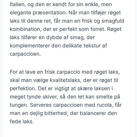
Italien, og den er kendt for sin enkle, men
elegante præsentation. Når man tilføjer røget
laks til denne ret, får man en frisk og smagfuld
kombination, der er perfekt som forret. Røget
laks tilfører en dybde af smag, der
komplementerer den delikate tekstur af
carpaccioen.
For at lave en frisk carpaccio med røget laks,
skal man vælge kvalitetslaks, der er røget til
perfektion. Det er vigtigt at skære laksen i
meget tynde skiver, så den let kan smelte på
tungen. Serveres carpaccioen med rucola, får
man en dejlig bitterhed, der balancerer den
fede laks.