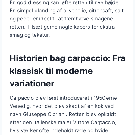
En god dressing kan løfte retten til nye højder.
En simpel blanding af olivenolie, citronsaft, salt
og peber er ideel til at fremhæve smagene i
retten. Tilsæt gerne nogle kapers for ekstra
smag og tekstur.
Historien bag carpaccio: Fra
klassisk til moderne
variationer
Carpaccio blev først introduceret i 1950’erne i
Venedig, hvor det blev skabt af en kok ved
navn Giuseppe Cipriani. Retten blev opkaldt
efter den italienske maler Vittore Carpaccio,
hvis værker ofte indeholdt røde og hvide