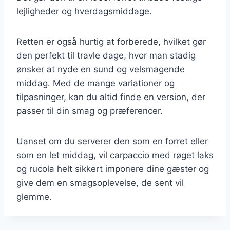
lejligheder og hverdagsmiddage.
Retten er også hurtig at forberede, hvilket gør
den perfekt til travle dage, hvor man stadig
ønsker at nyde en sund og velsmagende
middag. Med de mange variationer og
tilpasninger, kan du altid finde en version, der
passer til din smag og præferencer.
Uanset om du serverer den som en forret eller
som en let middag, vil carpaccio med røget laks
og rucola helt sikkert imponere dine gæster og
give dem en smagsoplevelse, de sent vil
glemme.