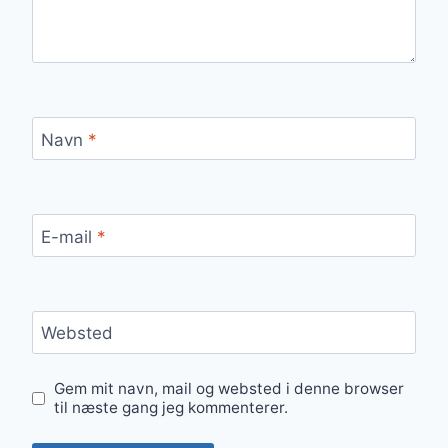
Navn
*
E-mail
*
Websted
Gem mit navn, mail og websted i denne browser
til næste gang jeg kommenterer.