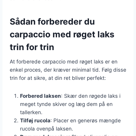
Sådan forbereder du
carpaccio med røget laks
trin for trin
At forberede carpaccio med røget laks er en
enkel proces, der kræver minimal tid. Følg disse
trin for at sikre, at din ret bliver perfekt:
Forbered laksen
: Skær den røgede laks i
meget tynde skiver og læg dem på en
tallerken.
Tilføj rucola
: Placer en generøs mængde
rucola ovenpå laksen.