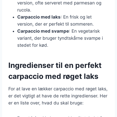
version, ofte serveret med parmesan og
rucola.
Carpaccio med laks
: En frisk og let
version, der er perfekt til sommeren.
Carpaccio med svampe
: En vegetarisk
variant, der bruger tyndtskårne svampe i
stedet for kød.
Ingredienser til en perfekt
carpaccio med røget laks
For at lave en lækker carpaccio med røget laks,
er det vigtigt at have de rette ingredienser. Her
er en liste over, hvad du skal bruge: