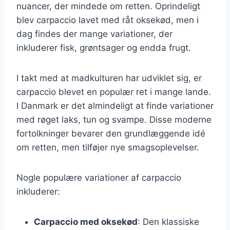
nuancer, der mindede om retten. Oprindeligt
blev carpaccio lavet med råt oksekød, men i
dag findes der mange variationer, der
inkluderer fisk, grøntsager og endda frugt.
I takt med at madkulturen har udviklet sig, er
carpaccio blevet en populær ret i mange lande.
I Danmark er det almindeligt at finde variationer
med røget laks, tun og svampe. Disse moderne
fortolkninger bevarer den grundlæggende idé
om retten, men tilføjer nye smagsoplevelser.
Nogle populære variationer af carpaccio
inkluderer:
Carpaccio med oksekød
: Den klassiske