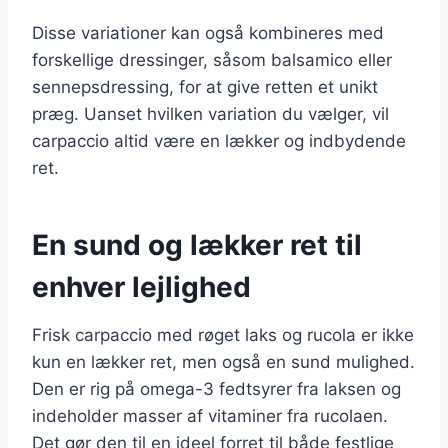
Disse variationer kan også kombineres med
forskellige dressinger, såsom balsamico eller
sennepsdressing, for at give retten et unikt
præg. Uanset hvilken variation du vælger, vil
carpaccio altid være en lækker og indbydende
ret.
En sund og lækker ret til
enhver lejlighed
Frisk carpaccio med røget laks og rucola er ikke
kun en lækker ret, men også en sund mulighed.
Den er rig på omega-3 fedtsyrer fra laksen og
indeholder masser af vitaminer fra rucolaen.
Det gør den til en ideel forret til både festlige