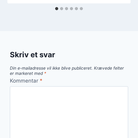
Skriv et svar
Din e-mailadresse vil ikke blive publiceret.
Krævede felter
er markeret med
*
Kommentar
*