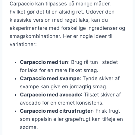
Carpaccio kan tilpasses på mange måder,
hvilket gør det til en alsidig ret. Udover den
klassiske version med røget laks, kan du
eksperimentere med forskellige ingredienser og
smagskombinationer. Her er nogle ideer til
variationer:
Carpaccio med tun
: Brug rå tun i stedet
for laks for en mere fisket smag.
Carpaccio med svampe
: Tynde skiver af
svampe kan give en jordagtig smag.
Carpaccio med avocado
: Tilsæt skiver af
avocado for en cremet konsistens.
Carpaccio med citrusfrugter
: Frisk frugt
som appelsin eller grapefrugt kan tilføje en
sødme.