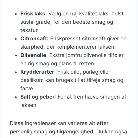
Frisk laks
: Vælg en høj kvalitet laks, helst
sushi-grade, for den bedste smag og
tekstur.
Citronsaft
: Friskpresset citronsaft giver en
skarphed, der komplementerer laksen.
Olivenolie
: Ekstra jomfru olivenolie tilføjer
en rig smag og glans til retten.
Krydderurter
: Frisk dild, purløg eller
basilikum kan bruges til at tilføje smag og
farve.
Salt og peber
: For at fremhæve smagen af
laksen.
Disse ingredienser kan varieres alt efter
personlig smag og tilgængelighed. Du kan også