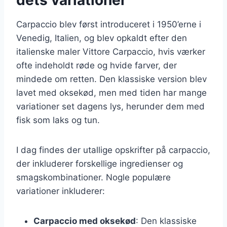
Carpaccio blev først introduceret i 1950’erne i
Venedig, Italien, og blev opkaldt efter den
italienske maler Vittore Carpaccio, hvis værker
ofte indeholdt røde og hvide farver, der
mindede om retten. Den klassiske version blev
lavet med oksekød, men med tiden har mange
variationer set dagens lys, herunder dem med
fisk som laks og tun.
I dag findes der utallige opskrifter på carpaccio,
der inkluderer forskellige ingredienser og
smagskombinationer. Nogle populære
variationer inkluderer:
Carpaccio med oksekød
: Den klassiske