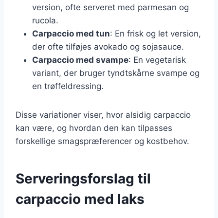
version, ofte serveret med parmesan og
rucola.
Carpaccio med tun
: En frisk og let version,
der ofte tilføjes avokado og sojasauce.
Carpaccio med svampe
: En vegetarisk
variant, der bruger tyndtskårne svampe og
en trøffeldressing.
Disse variationer viser, hvor alsidig carpaccio
kan være, og hvordan den kan tilpasses
forskellige smagspræferencer og kostbehov.
Serveringsforslag til
carpaccio med laks