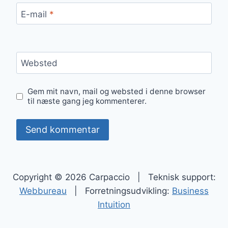
E-mail
*
Websted
Gem mit navn, mail og websted i denne browser
til næste gang jeg kommenterer.
Copyright © 2026 Carpaccio | Teknisk support:
Webbureau
| Forretningsudvikling:
Business
Intuition