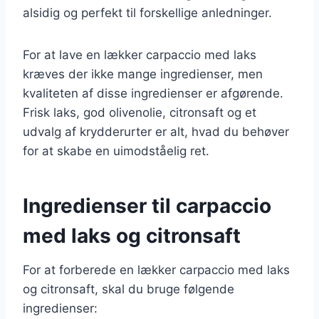
alsidig og perfekt til forskellige anledninger.
For at lave en lækker carpaccio med laks
kræves der ikke mange ingredienser, men
kvaliteten af disse ingredienser er afgørende.
Frisk laks, god olivenolie, citronsaft og et
udvalg af krydderurter er alt, hvad du behøver
for at skabe en uimodståelig ret.
Ingredienser til carpaccio
med laks og citronsaft
For at forberede en lækker carpaccio med laks
og citronsaft, skal du bruge følgende
ingredienser: