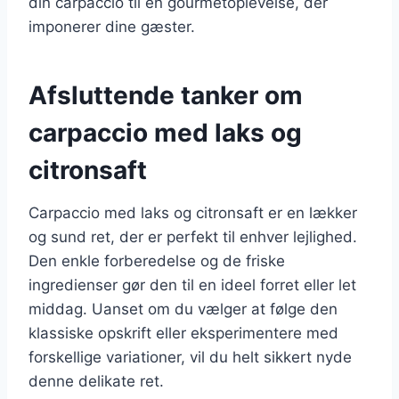
din carpaccio til en gourmetoplevelse, der
imponerer dine gæster.
Afsluttende tanker om
carpaccio med laks og
citronsaft
Carpaccio med laks og citronsaft er en lækker
og sund ret, der er perfekt til enhver lejlighed.
Den enkle forberedelse og de friske
ingredienser gør den til en ideel forret eller let
middag. Uanset om du vælger at følge den
klassiske opskrift eller eksperimentere med
forskellige variationer, vil du helt sikkert nyde
denne delikate ret.