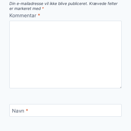
Din e-mailadresse vil ikke blive publiceret.
Krævede felter
er markeret med
*
Kommentar
*
Navn
*