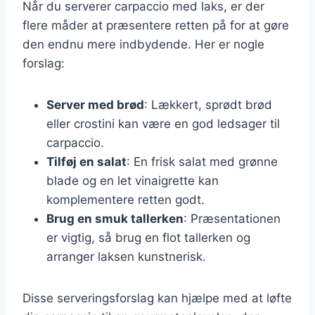
Når du serverer carpaccio med laks, er der
flere måder at præsentere retten på for at gøre
den endnu mere indbydende. Her er nogle
forslag:
Server med brød
: Lækkert, sprødt brød
eller crostini kan være en god ledsager til
carpaccio.
Tilføj en salat
: En frisk salat med grønne
blade og en let vinaigrette kan
komplementere retten godt.
Brug en smuk tallerken
: Præsentationen
er vigtig, så brug en flot tallerken og
arranger laksen kunstnerisk.
Disse serveringsforslag kan hjælpe med at løfte