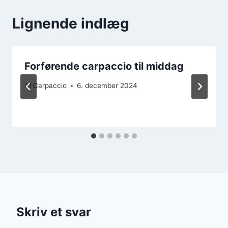
Lignende indlæg
Forførende carpaccio til middag
Af
Carpaccio
6. december 2024
Skriv et svar