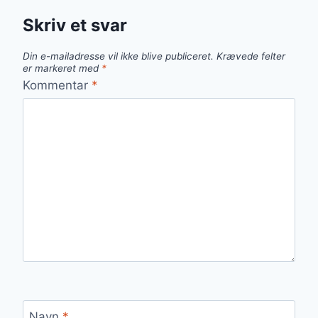
Skriv et svar
Din e-mailadresse vil ikke blive publiceret.
Krævede felter
er markeret med
*
Kommentar
*
Navn
*