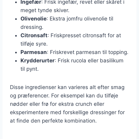
Ingefær
: Frisk ingefær, revet eller skåret i
meget tynde skiver.
Olivenolie
: Ekstra jomfru olivenolie til
dressing.
Citronsaft
: Friskpresset citronsaft for at
tilføje syre.
Parmesan
: Friskrevet parmesan til topping.
Krydderurter
: Frisk rucola eller basilikum
til pynt.
Disse ingredienser kan varieres alt efter smag
og præferencer. For eksempel kan du tilføje
nødder eller frø for ekstra crunch eller
eksperimentere med forskellige dressinger for
at finde den perfekte kombination.