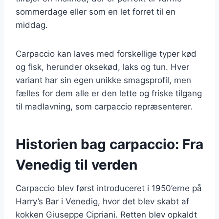
sommerdage eller som en let forret til en
middag.
Carpaccio kan laves med forskellige typer kød
og fisk, herunder oksekød, laks og tun. Hver
variant har sin egen unikke smagsprofil, men
fælles for dem alle er den lette og friske tilgang
til madlavning, som carpaccio repræsenterer.
Historien bag carpaccio: Fra
Venedig til verden
Carpaccio blev først introduceret i 1950’erne på
Harry’s Bar i Venedig, hvor det blev skabt af
kokken Giuseppe Cipriani. Retten blev opkaldt