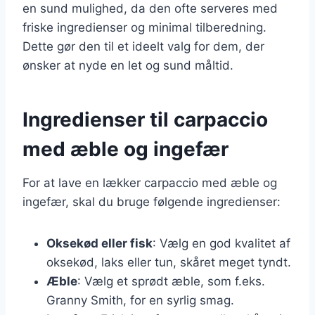
en sund mulighed, da den ofte serveres med
friske ingredienser og minimal tilberedning.
Dette gør den til et ideelt valg for dem, der
ønsker at nyde en let og sund måltid.
Ingredienser til carpaccio
med æble og ingefær
For at lave en lækker carpaccio med æble og
ingefær, skal du bruge følgende ingredienser:
Oksekød eller fisk
: Vælg en god kvalitet af
oksekød, laks eller tun, skåret meget tyndt.
Æble
: Vælg et sprødt æble, som f.eks.
Granny Smith, for en syrlig smag.