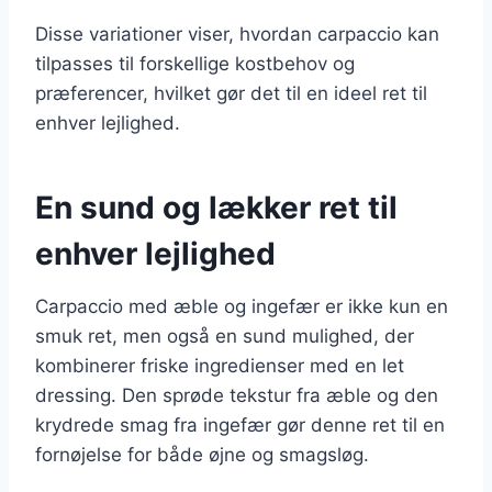
Disse variationer viser, hvordan carpaccio kan
tilpasses til forskellige kostbehov og
præferencer, hvilket gør det til en ideel ret til
enhver lejlighed.
En sund og lækker ret til
enhver lejlighed
Carpaccio med æble og ingefær er ikke kun en
smuk ret, men også en sund mulighed, der
kombinerer friske ingredienser med en let
dressing. Den sprøde tekstur fra æble og den
krydrede smag fra ingefær gør denne ret til en
fornøjelse for både øjne og smagsløg.