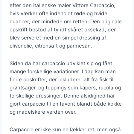
efter den italienske maler Vittore Carpaccio,
hvis værker ofte indeholdt røde og hvide
nuancer, der mindede om retten. Den originale
opskrift bestod af tyndt skåret oksekød, der
blev serveret med en simpel dressing af
olivenolie, citronsaft og parmesan.
Siden da har carpaccio udviklet sig og fået
mange forskellige variationer. I dag kan man
finde opskrifter, der inkluderer alt fra fisk til
grøntsager, og toppings som kapers, rucola og
forskellige dressinger. Denne alsidighed har
gjort carpaccio til en favorit blandt både kokke
og madelskere verden over.
Carpaccio er ikke kun en lækker ret, men også