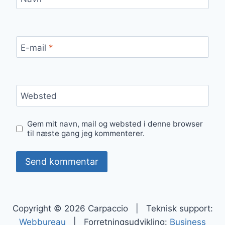
E-mail
*
Websted
Gem mit navn, mail og websted i denne browser
til næste gang jeg kommenterer.
Copyright © 2026 Carpaccio | Teknisk support:
Webbureau
| Forretningsudvikling:
Business