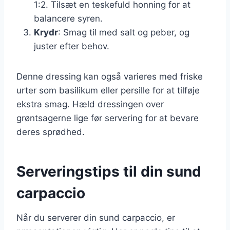
1:2. Tilsæt en teskefuld honning for at
balancere syren.
Krydr
: Smag til med salt og peber, og
juster efter behov.
Denne dressing kan også varieres med friske
urter som basilikum eller persille for at tilføje
ekstra smag. Hæld dressingen over
grøntsagerne lige før servering for at bevare
deres sprødhed.
Serveringstips til din sund
carpaccio
Når du serverer din sund carpaccio, er