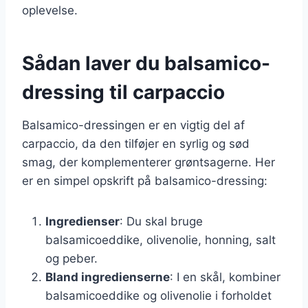
oplevelse.
Sådan laver du balsamico-
dressing til carpaccio
Balsamico-dressingen er en vigtig del af
carpaccio, da den tilføjer en syrlig og sød
smag, der komplementerer grøntsagerne. Her
er en simpel opskrift på balsamico-dressing:
Ingredienser
: Du skal bruge
balsamicoeddike, olivenolie, honning, salt
og peber.
Bland ingredienserne
: I en skål, kombiner
balsamicoeddike og olivenolie i forholdet