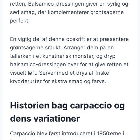
retten. Balsamico-dressingen giver en syrlig og
sød smag, der komplementerer grøntsagerne
perfekt.
En vigtig del af denne opskrift er at præsentere
grøntsagerne smukt. Arranger dem på en
tallerken i et kunstnerisk mønster, og dryp
balsamico-dressingen over for at give retten et
visuelt løft. Server med et drys af friske
krydderurter for ekstra smag og farve.
Historien bag carpaccio og
dens variationer
Carpaccio blev først introduceret i 1950’erne i