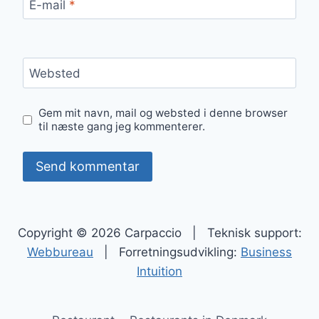
E-mail
*
Websted
Gem mit navn, mail og websted i denne browser
til næste gang jeg kommenterer.
Copyright © 2026 Carpaccio | Teknisk support:
Webbureau
| Forretningsudvikling:
Business
Intuition