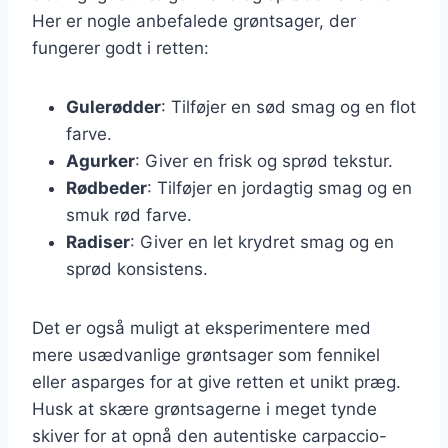
Her er nogle anbefalede grøntsager, der
fungerer godt i retten:
Gulerødder
: Tilføjer en sød smag og en flot
farve.
Agurker
: Giver en frisk og sprød tekstur.
Rødbeder
: Tilføjer en jordagtig smag og en
smuk rød farve.
Radiser
: Giver en let krydret smag og en
sprød konsistens.
Det er også muligt at eksperimentere med
mere usædvanlige grøntsager som fennikel
eller asparges for at give retten et unikt præg.
Husk at skære grøntsagerne i meget tynde
skiver for at opnå den autentiske carpaccio-