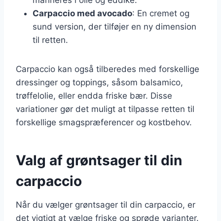
Carpaccio med avocado
: En cremet og
sund version, der tilføjer en ny dimension
til retten.
Carpaccio kan også tilberedes med forskellige
dressinger og toppings, såsom balsamico,
trøffelolie, eller endda friske bær. Disse
variationer gør det muligt at tilpasse retten til
forskellige smagspræferencer og kostbehov.
Valg af grøntsager til din
carpaccio
Når du vælger grøntsager til din carpaccio, er
det vigtigt at vælge friske og sprøde varianter.