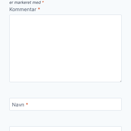
er markeret med
*
Kommentar
*
Navn
*