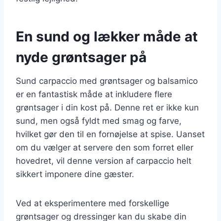
En sund og lækker måde at
nyde grøntsager på
Sund carpaccio med grøntsager og balsamico
er en fantastisk måde at inkludere flere
grøntsager i din kost på. Denne ret er ikke kun
sund, men også fyldt med smag og farve,
hvilket gør den til en fornøjelse at spise. Uanset
om du vælger at servere den som forret eller
hovedret, vil denne version af carpaccio helt
sikkert imponere dine gæster.
Ved at eksperimentere med forskellige
grøntsager og dressinger kan du skabe din