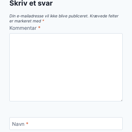
Skriv et svar
Din e-mailadresse vil ikke blive publiceret.
Krævede felter
er markeret med
*
Kommentar
*
Navn
*