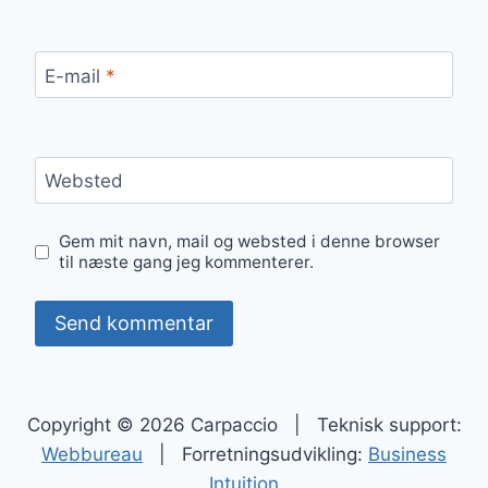
E-mail
*
Websted
Gem mit navn, mail og websted i denne browser
til næste gang jeg kommenterer.
Copyright © 2026 Carpaccio | Teknisk support:
Webbureau
| Forretningsudvikling:
Business
Intuition