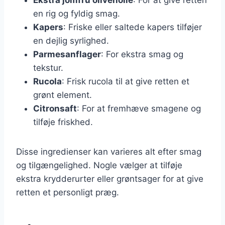
en rig og fyldig smag.
Kapers
: Friske eller saltede kapers tilføjer
en dejlig syrlighed.
Parmesanflager
: For ekstra smag og
tekstur.
Rucola
: Frisk rucola til at give retten et
grønt element.
Citronsaft
: For at fremhæve smagene og
tilføje friskhed.
Disse ingredienser kan varieres alt efter smag
og tilgængelighed. Nogle vælger at tilføje
ekstra krydderurter eller grøntsager for at give
retten et personligt præg.