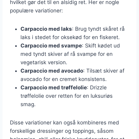
hvilket gør det til en alsidig ret. Her er nogle
populære variationer:
Carpaccio med laks
: Brug tyndt skåret rå
laks i stedet for oksekød for en fiskeret.
Carpaccio med svampe
: Skift kødet ud
med tyndt skiver af rå svampe for en
vegetarisk version.
Carpaccio med avocado
: Tilsæt skiver af
avocado for en cremet konsistens.
Carpaccio med trøffelolie
: Drizzle
trøffelolie over retten for en luksuriøs
smag.
Disse variationer kan også kombineres med
forskellige dressinger og toppings, såsom