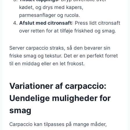
kødet, og drys med kapers,
parmesanflager og rucola.
Afslut med citronsaft
: Press lidt citronsaft
over retten for at tilføje friskhed og smag.
Server carpaccio straks, så den bevarer sin
friske smag og tekstur. Det er en perfekt forret
til en middag eller en let frokost.
Variationer af carpaccio:
Uendelige muligheder for
smag
Carpaccio kan tilpasses på mange måder,