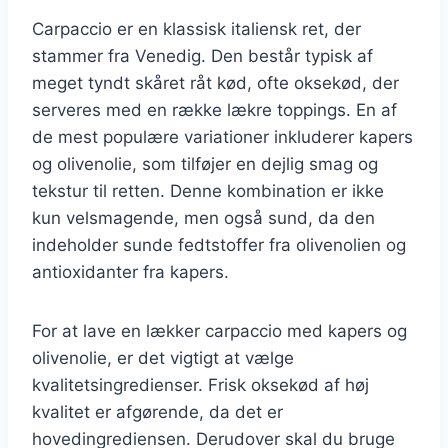
Carpaccio er en klassisk italiensk ret, der
stammer fra Venedig. Den består typisk af
meget tyndt skåret råt kød, ofte oksekød, der
serveres med en række lækre toppings. En af
de mest populære variationer inkluderer kapers
og olivenolie, som tilføjer en dejlig smag og
tekstur til retten. Denne kombination er ikke
kun velsmagende, men også sund, da den
indeholder sunde fedtstoffer fra olivenolien og
antioxidanter fra kapers.
For at lave en lækker carpaccio med kapers og
olivenolie, er det vigtigt at vælge
kvalitetsingredienser. Frisk oksekød af høj
kvalitet er afgørende, da det er
hovedingrediensen. Derudover skal du bruge