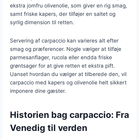
ekstra jomfru olivenolie, som giver en rig smag,
samt friske kapers, der tilføjer en saltet og
syrlig dimension til retten.
Servering af carpaccio kan varieres alt efter
smag og præferencer. Nogle vælger at tilføje
parmesanflager, rucola eller endda friske
grøntsager for at give retten et ekstra pift.
Uanset hvordan du vælger at tilberede den, vil
carpaccio med kapers og olivenolie helt sikkert
imponere dine gæster.
Historien bag carpaccio: Fra
Venedig til verden