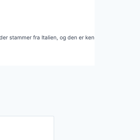
et, der stammer fra Italien, og den er kendt for sin enk