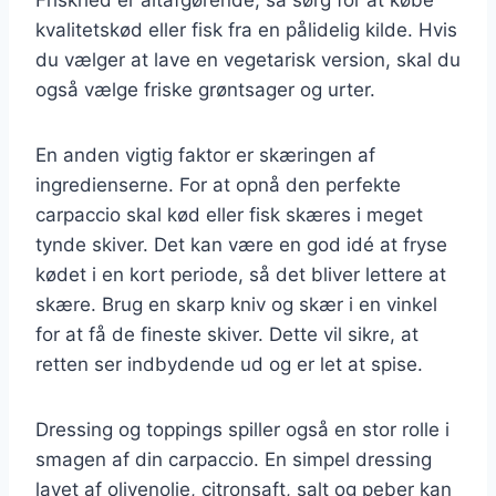
kvalitetskød eller fisk fra en pålidelig kilde. Hvis
du vælger at lave en vegetarisk version, skal du
også vælge friske grøntsager og urter.
En anden vigtig faktor er skæringen af
ingredienserne. For at opnå den perfekte
carpaccio skal kød eller fisk skæres i meget
tynde skiver. Det kan være en god idé at fryse
kødet i en kort periode, så det bliver lettere at
skære. Brug en skarp kniv og skær i en vinkel
for at få de fineste skiver. Dette vil sikre, at
retten ser indbydende ud og er let at spise.
Dressing og toppings spiller også en stor rolle i
smagen af din carpaccio. En simpel dressing
lavet af olivenolie, citronsaft, salt og peber kan