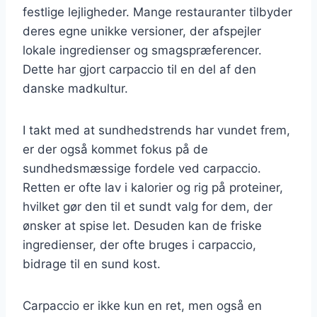
festlige lejligheder. Mange restauranter tilbyder
deres egne unikke versioner, der afspejler
lokale ingredienser og smagspræferencer.
Dette har gjort carpaccio til en del af den
danske madkultur.
I takt med at sundhedstrends har vundet frem,
er der også kommet fokus på de
sundhedsmæssige fordele ved carpaccio.
Retten er ofte lav i kalorier og rig på proteiner,
hvilket gør den til et sundt valg for dem, der
ønsker at spise let. Desuden kan de friske
ingredienser, der ofte bruges i carpaccio,
bidrage til en sund kost.
Carpaccio er ikke kun en ret, men også en