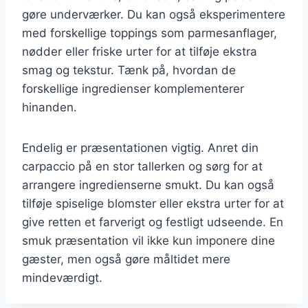
gøre underværker. Du kan også eksperimentere
med forskellige toppings som parmesanflager,
nødder eller friske urter for at tilføje ekstra
smag og tekstur. Tænk på, hvordan de
forskellige ingredienser komplementerer
hinanden.
Endelig er præsentationen vigtig. Anret din
carpaccio på en stor tallerken og sørg for at
arrangere ingredienserne smukt. Du kan også
tilføje spiselige blomster eller ekstra urter for at
give retten et farverigt og festligt udseende. En
smuk præsentation vil ikke kun imponere dine
gæster, men også gøre måltidet mere
mindeværdigt.