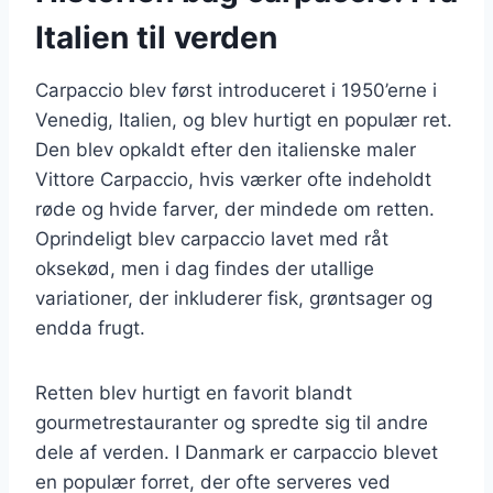
Italien til verden
Carpaccio blev først introduceret i 1950’erne i
Venedig, Italien, og blev hurtigt en populær ret.
Den blev opkaldt efter den italienske maler
Vittore Carpaccio, hvis værker ofte indeholdt
røde og hvide farver, der mindede om retten.
Oprindeligt blev carpaccio lavet med råt
oksekød, men i dag findes der utallige
variationer, der inkluderer fisk, grøntsager og
endda frugt.
Retten blev hurtigt en favorit blandt
gourmetrestauranter og spredte sig til andre
dele af verden. I Danmark er carpaccio blevet
en populær forret, der ofte serveres ved