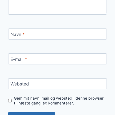
Navn
*
E-mail
*
Websted
Gem mit navn, mail og websted i denne browser
til næste gang jeg kommenterer.