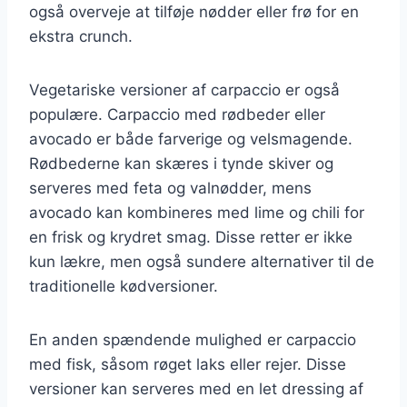
også overveje at tilføje nødder eller frø for en
ekstra crunch.
Vegetariske versioner af carpaccio er også
populære. Carpaccio med rødbeder eller
avocado er både farverige og velsmagende.
Rødbederne kan skæres i tynde skiver og
serveres med feta og valnødder, mens
avocado kan kombineres med lime og chili for
en frisk og krydret smag. Disse retter er ikke
kun lækre, men også sundere alternativer til de
traditionelle kødversioner.
En anden spændende mulighed er carpaccio
med fisk, såsom røget laks eller rejer. Disse
versioner kan serveres med en let dressing af