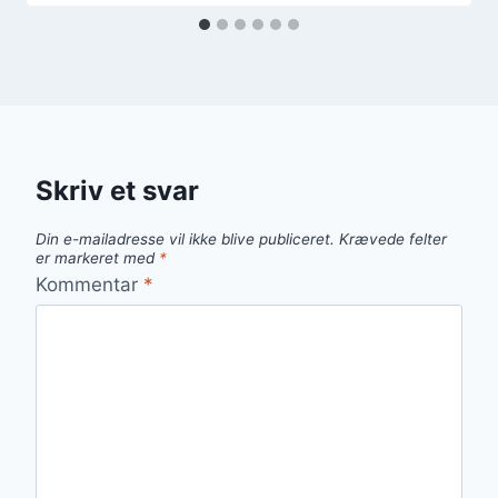
Skriv et svar
Din e-mailadresse vil ikke blive publiceret.
Krævede felter
er markeret med
*
Kommentar
*