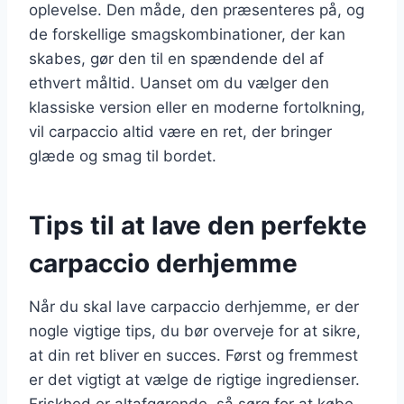
oplevelse. Den måde, den præsenteres på, og
de forskellige smagskombinationer, der kan
skabes, gør den til en spændende del af
ethvert måltid. Uanset om du vælger den
klassiske version eller en moderne fortolkning,
vil carpaccio altid være en ret, der bringer
glæde og smag til bordet.
Tips til at lave den perfekte
carpaccio derhjemme
Når du skal lave carpaccio derhjemme, er der
nogle vigtige tips, du bør overveje for at sikre,
at din ret bliver en succes. Først og fremmest
er det vigtigt at vælge de rigtige ingredienser.
Friskhed er altafgørende, så sørg for at købe