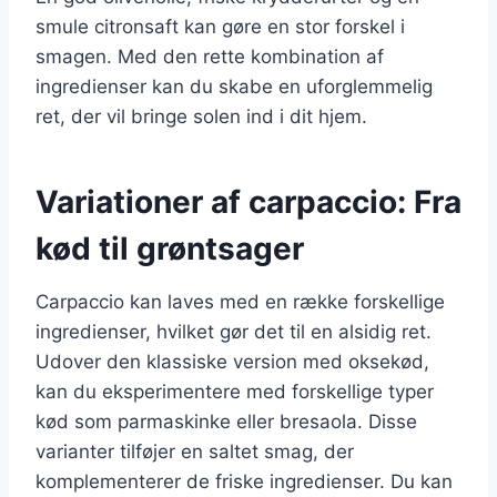
smule citronsaft kan gøre en stor forskel i
smagen. Med den rette kombination af
ingredienser kan du skabe en uforglemmelig
ret, der vil bringe solen ind i dit hjem.
Variationer af carpaccio: Fra
kød til grøntsager
Carpaccio kan laves med en række forskellige
ingredienser, hvilket gør det til en alsidig ret.
Udover den klassiske version med oksekød,
kan du eksperimentere med forskellige typer
kød som parmaskinke eller bresaola. Disse
varianter tilføjer en saltet smag, der
komplementerer de friske ingredienser. Du kan