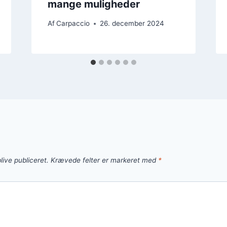
mange muligheder
Af
Carpaccio
26. december 2024
live publiceret.
Krævede felter er markeret med
*